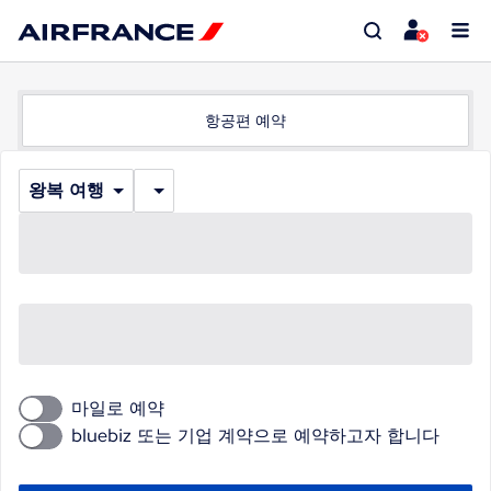
항공편 예약
왕복 여행
마일로 예약
bluebiz 또는 기업 계약으로 예약하고자 합니다