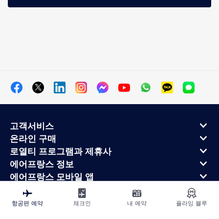
고객서비스
온라인 구매
로열티 프로그램과 제휴사
에어프랑스 정보
에어프랑스 모바일 앱
항공편 예약
체크인
내 예약
플라잉 블루