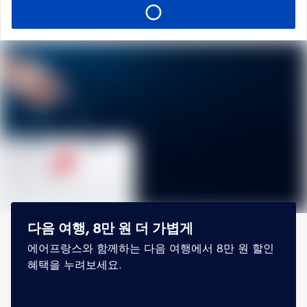
다음 여행, 8만 원 더 가볍게
에어프랑스와 함께하는 다음 여행에서 8만 원 할인
혜택을 누려보세요.