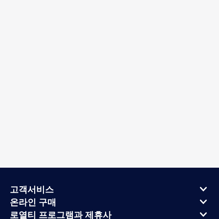
고객서비스
온라인 구매
로열티 프로그램과 제휴사