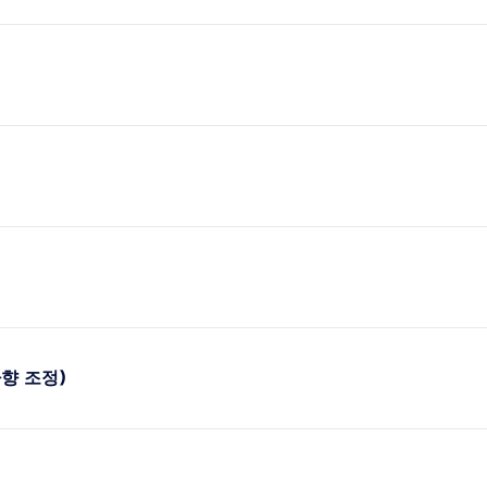
하향 조정)