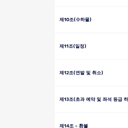
제10조(수하물)
제11조(일정)
제12조(연발 및 취소)
제13조(초과 예약 및 좌석 등급 
제14조 - 환불