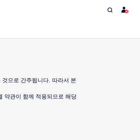
것으로 간주됩니다. 따라서 본
별 약관이 함께 적용되므로 해당