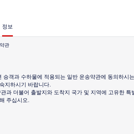
정보
 약관
 승객과 수하물에 적용되는 일반 운송약관에 동의하시는 
 숙지하시기 바랍니다.
약관과 더불어 출발지와 도착지 국가 및 지역에 고유한 특