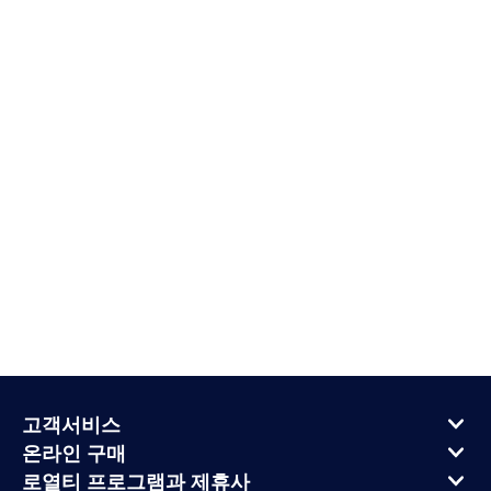
고객서비스
온라인 구매
로열티 프로그램과 제휴사