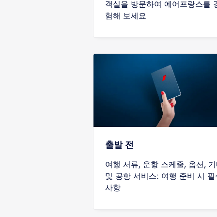
객실을 방문하여 에어프랑스를 
험해 보세요
출발 전
여행 서류, 운항 스케줄, 옵션, 
및 공항 서비스: 여행 준비 시 필
사항