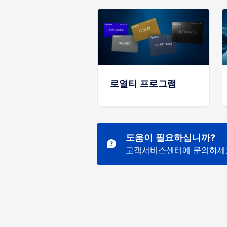
로열티 프로그램
도움이 필요하십니까?
고객서비스센터에 문의하세