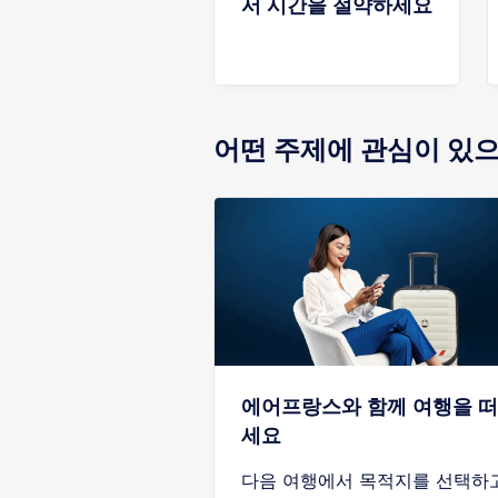
서 시간을 절약하​세요
어떤 주제에 관심이 있
에어프랑스와 함께 여행을 
세요
다음 여행에서 목적지를 선택하