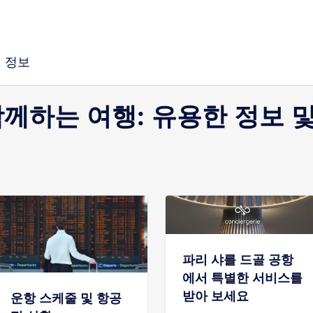
정보
께하는 여행: 유용한 정보 및
파리 샤를 드골 공항
에서 특별한 서비스를
받아 보세요
운항 스케줄 및 항공