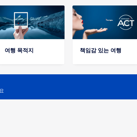
여행 목적지
책임감 있는 여행
요