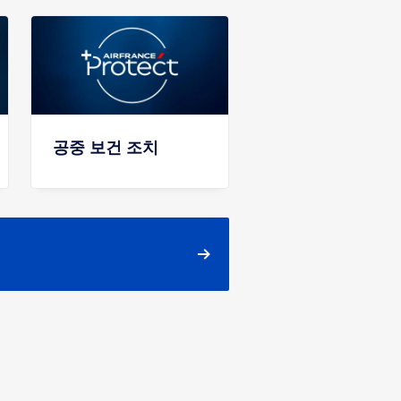
공중 보건 조치