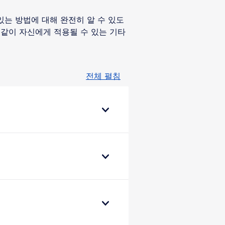
있는 방법에 대해 완전히 알 수 있도
같이 자신에게 적용될 수 있는 기타
전체 펼침