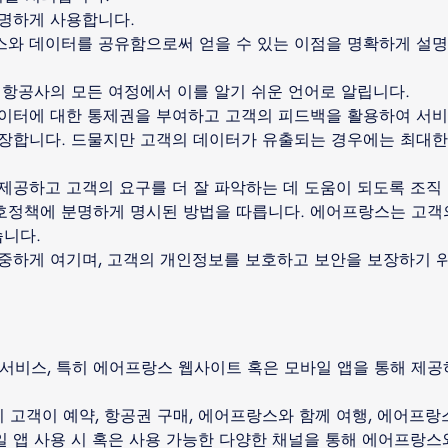
투명하게 사용합니다.
와 데이터를 공유함으로써 얻을 수 있는 이점을 명확하게 설명
 항공사의 모든 여정에서 이를 알기 쉬운 언어로 알립니다.
데이터에 대한 통제권을 부여하고 고객의 피드백을 활용하여 서
장합니다. 드물지만 고객의 데이터가 유출되는 경우에는 최대한
제공하고 고객의 요구를 더 잘 파악하는 데 도움이 되도록 조직
호정책에 분명하게 명시된 방법을 따릅니다. 에어프랑스는 고객
습니다.
중하게 여기며, 고객의 개인정보를 보호하고 보안을 보장하기 
비스, 특히 에어프랑스 웹사이트 혹은 모바일 앱을 통해 제공
히 고객이 예약, 항공권 구매, 에어프랑스와 함께 여행, 에어프랑
일 앱 사용 시 혹은 사용 가능한 다양한 채널을 통해 에어프랑