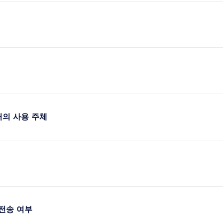
터의 사용 주체
전송 여부