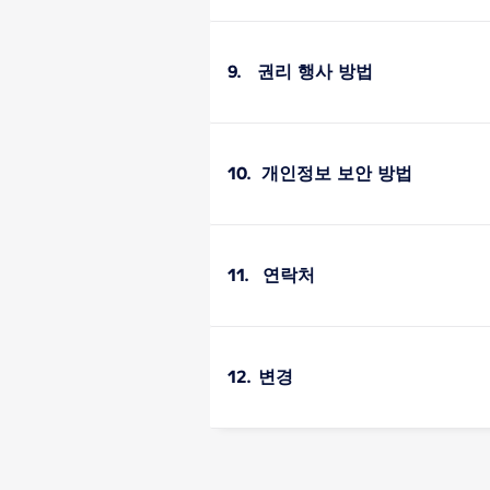
9. 권리 행사 방법
10. 개인정보 보안 방법
11. 연락처
12. 변경