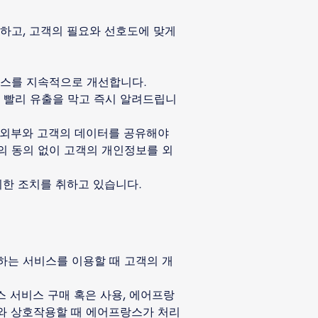
하고, 고객의 필요와 선호도에 맞게
비스를 지속적으로 개선합니다.
 빨리 유출을 막고 즉시 알려드립니
 외부와 고객의 데이터를 공유해야
의 동의 없이 고객의 개인정보를 외
위한 조치를 취하고 있습니다.
하는 서비스를 이용할 때 고객의 개
스 서비스 구매 혹은 사용, 에어프랑
스와 상호작용할 때 에어프랑스가 처리