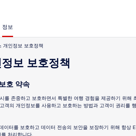
정보
 개인정보 보호정책
인정보 보호정책
보호 약속
시를 존중하고 보호하면서 특별한 여행 경험을 제공하기 위해 
고객의 개인정보를 사용하고 보호하는 방법과 고객이 권리를 행사
데이터를 보호하고 데이터 전송의 보안을 보장하기 위해 항상 EU
터를 처리합니다.