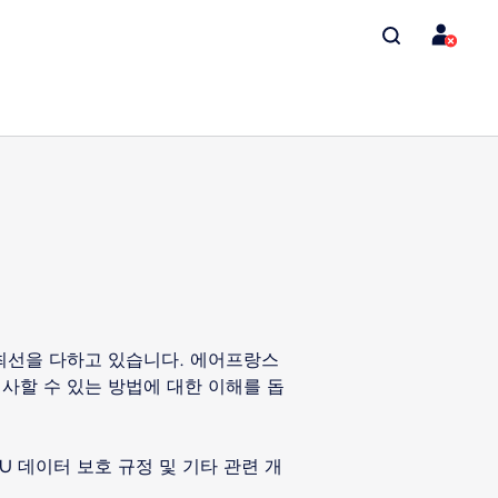
최선을 다하고 있습니다. 에어프랑스
할 수 있는 방법에 대한 이해를 돕
 데이터 보호 규정 및 기타 관련 개