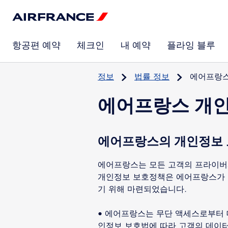
항공편 예약
체크인
내 예약
플라잉 블루
정보
법률 정보
에어프랑스
에어프랑스 개
에어프랑스의 개인정보 
에어프랑스는 모든 고객의 프라이버
개인정보 보호정책은 에어프랑스가 
기 위해 마련되었습니다.
• 에어프랑스는 무단 액세스로부터 
인정보 보호법에 따라 고객의 데이