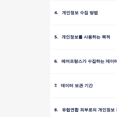
4. 개인정보 수집 방법
5. 개인정보를 사용하는 목적
6. 에어프랑스가 수집하는 데이
7. 데이터 보관 기간
8. 유럽연합 외부로의 개인정보 