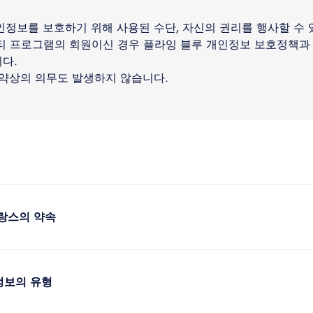
인정보를 보호하기 위해 사용된 수단, 자신의 권리를 행사할 수 
티 프로그램의 회원이신 경우 플라잉 블루 개인정보 보호정책과 
다.
계약상의 의무도 발생하지 않습니다.
랑스의 약속
정보의 유형