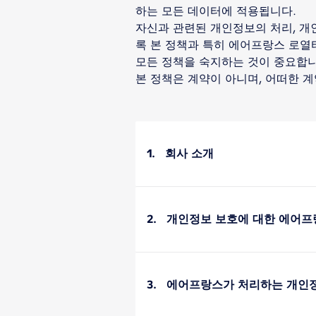
하는 모든 데이터에 적용됩니다.
자신과 관련된 개인정보의 처리, 개
록 본 정책과 특히 에어프랑스 로열
모든 정책을 숙지하는 것이 중요합니
본 정책은 계약이 아니며, 어떠한 
1. 회사 소개
2. 개인정보 보호에 대한 에어프
3. 에어프랑스가 처리하는 개인