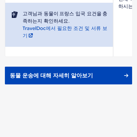
하시는 
고객님과 동물이 프랑스 입국 요건을 충
TravelDoc에서 필요한 조건 및 서류 보
기
동물 운송에 대해 자세히 알아보기