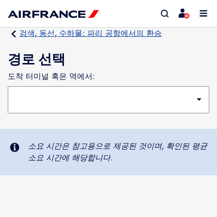
검색, 동선, 수하물: 파리 공항에서의 환승
경로 선택
도착 터미널 혹은 역에서:
소요 시간은 참고용으로 제공된 것이며, 확인된 평균