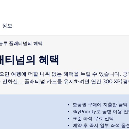
정보
블루 플래티넘의 혜택
래티넘의 혜택
면 여행에 더할 나위 없는 혜택을 누릴 수 있습니다. 공항
 전화선... 플래티넘 카드를 유지하려면 연간 300 XP(
항공권 구매에 지출한 금액 
SkyPriority로 공항 이
표준 좌석 무료 선택
예약 후 즉시 일부 좌석 옵