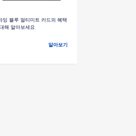
라잉 블루 얼티미트 카드의 혜택
 대해 알아보세요
알아보기