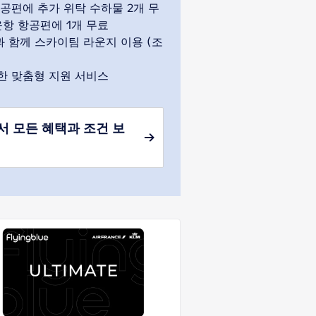
항공편에 추가 위탁 수하물 2개 무
운항 항공편에 1개 무료
과 함께 스카이팀 라운지 이용 (조
한 맞춤형 지원 서비스
 모든 혜택과 조건 보