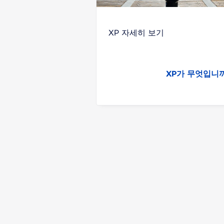
XP 자세히 보기
XP가 무엇입니