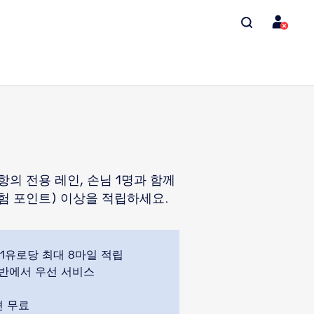
의 전용 레인, 손님 1명과 함께
경험 포인트) 이상을 적립하세요.
1유로당 최대 8마일 적립
용 전반에서 우선 서비스
션 무료