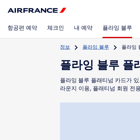
항공편 예약
체크인
내 예약
플라잉 블루
정보
플라잉 블루
플라잉 
플라잉 블루 플
플라잉 블루 플래티넘 카드가 있으
라운지 이용, 플래티넘 회원 전용