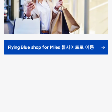
Flying Blue shop for Miles 웹사이트로 이동