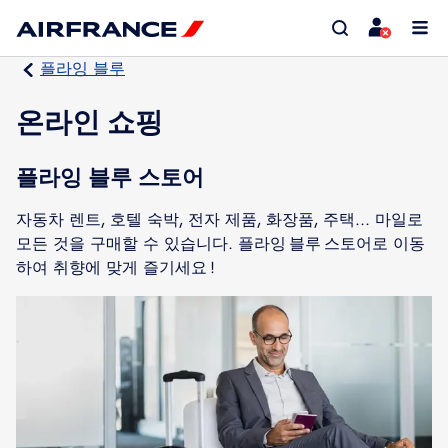
플라잉 블루
온라인 쇼핑
플라잉 블루 스토어
자동차 렌트, 호텔 숙박, 전자 제품, 화장품, 주택... 마일로
모든 것을 구매할 수 있습니다. 플라잉 블루 스토어로 이동
하여 취향에 맞게 즐기세요 !