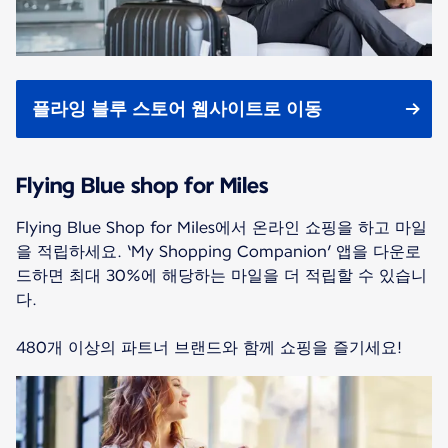
플라잉 블루 스토어 웹사이트로 이동
Flying Blue shop for Miles
Flying Blue Shop for Miles에서 온라인 쇼핑을 하고 마일
을 적립하세요. ‘My Shopping Companion’ 앱을 다운로
드하면 최대 30%에 해당하는 마일을 더 적립할 수 있습니
다.