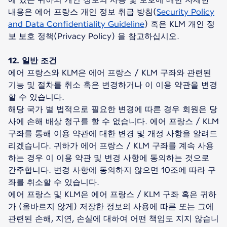
내용은 에어 프랑스 개인 정보 취급 방침(
Security Policy
and Data Confidentiality Guideline
) 혹은 KLM 개인 정
보 보호 정책(Privacy Policy) 을 참고하십시오.
12. 일반 조건
에어 프랑스와 KLM은 에어 프랑스 / KLM 구좌와 관련된
기능 및 절차를 취소 혹은 변경하거나 이 이용 약관을 변경
할 수 있습니다.
해당 국가 별 법적으로 필요한 변경에 따른 경우 회원은 당
사에 손해 배상 청구를 할 수 없습니다. 에어 프랑스 / KLM
구좌를 통해 이용 약관에 대한 변경 및 개정 사항을 알려드
리겠습니다. 귀하가 에어 프랑스 / KLM 구좌를 계속 사용
하는 경우 이 이용 약관 및 변경 사항에 동의하는 것으로
간주합니다. 변경 사항에 동의하지 않으면 10조에 따라 구
좌를 취소할 수 있습니다.
에어 프랑스 및 KLM은 에어 프랑스 / KLM 구좌 혹은 귀하
가 (올바르지 않게) 저장한 정보의 사용에 따른 또는 그에
관련된 손해, 지연, 손실에 대하여 어떤 책임도 지지 않습니