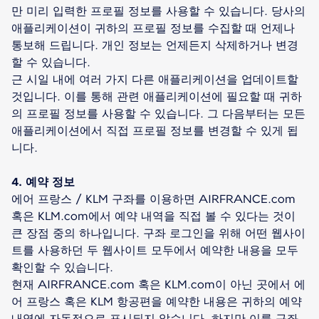
만 미리 입력한 프로필 정보를 사용할 수 있습니다. 당사의
애플리케이션이 귀하의 프로필 정보를 수집할 때 언제나
통보해 드립니다. 개인 정보는 언제든지 삭제하거나 변경
할 수 있습니다.
근 시일 내에 여러 가지 다른 애플리케이션을 업데이트할
것입니다. 이를 통해 관련 애플리케이션에 필요할 때 귀하
의 프로필 정보를 사용할 수 있습니다. 그 다음부터는 모든
애플리케이션에서 직접 프로필 정보를 변경할 수 있게 됩
니다.
4. 예약 정보
에어 프랑스 / KLM 구좌를 이용하면 AIRFRANCE.com
혹은 KLM.com에서 예약 내역을 직접 볼 수 있다는 것이
큰 장점 중의 하나입니다. 구좌 로그인을 위해 어떤 웹사이
트를 사용하던 두 웹사이트 모두에서 예약한 내용을 모두
확인할 수 있습니다.
현재 AIRFRANCE.com 혹은 KLM.com이 아닌 곳에서 에
어 프랑스 혹은 KLM 항공편을 예약한 내용은 귀하의 예약
내역에 자동적으로 표시되지 않습니다. 하지만 이를 구좌