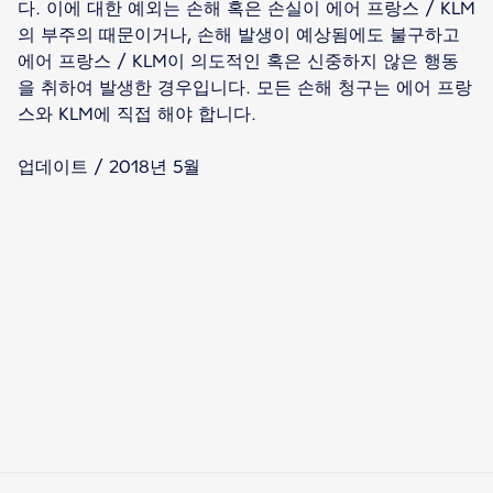
다. 이에 대한 예외는 손해 혹은 손실이 에어 프랑스 / KLM
의 부주의 때문이거나, 손해 발생이 예상됨에도 불구하고
에어 프랑스 / KLM이 의도적인 혹은 신중하지 않은 행동
을 취하여 발생한 경우입니다. 모든 손해 청구는 에어 프랑
스와 KLM에 직접 해야 합니다.
업데이트 / 2018년 5월