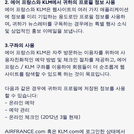
2. 에어 프랑스와 KLM에서 귀하의 프로필 정보 사용
에어 프랑스와 KLM은 웹사이트의 여러 가지 애플리케이션
에 정보를 미리 기입하는 용도로만 프로필 정보를 사용하
며, 귀하가 뉴스레터를 구독하는 경우에는 특별 행사 소식
및 상업적인 홍보 이메일을 보냅니다.
3.구좌의 사용
에어 프랑스와 KLM은 자주 방문하는 이용자를 위하여 사
용자친화적인 예약 방법 및 체크인 절차를 제공하고, 에어
프랑스 / KLM 구좌를 이용하여 회원들이 더 순조롭게 웹
사이트를 탐색할 수 있도록 하는 것이 목표입니다.
다음과 같은 경우에 귀하의 프로필에 저장된 정보를 사용
할 수 있습니다:
- 온라인 예약
- 예약 관리
- 온라인 체크인 (2012년 3월 현재)
AIRFRANCE.com 혹은 KLM.com에 로그인한 상태에서