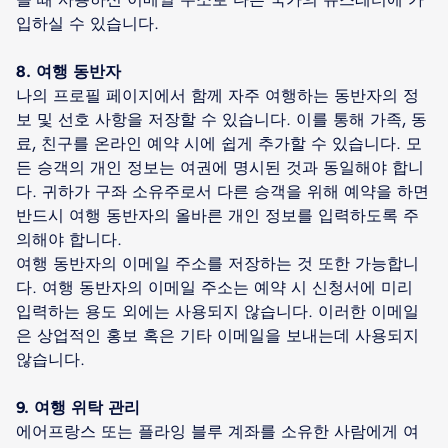
입하실 수 있습니다.
8. 여행 동반자
나의 프로필 페이지에서 함께 자주 여행하는 동반자의 정
보 및 선호 사항을 저장할 수 있습니다. 이를 통해 가족, 동
료, 친구를 온라인 예약 시에 쉽게 추가할 수 있습니다. 모
든 승객의 개인 정보는 여권에 명시된 것과 동일해야 합니
다. 귀하가 구좌 소유주로서 다른 승객을 위해 예약을 하면
반드시 여행 동반자의 올바른 개인 정보를 입력하도록 주
의해야 합니다.
여행 동반자의 이메일 주소를 저장하는 것 또한 가능합니
다. 여행 동반자의 이메일 주소는 예약 시 신청서에 미리
입력하는 용도 외에는 사용되지 않습니다. 이러한 이메일
은 상업적인 홍보 혹은 기타 이메일을 보내는데 사용되지
않습니다.
9. 여행 위탁 관리
에어프랑스 또는 플라잉 블루 계좌를 소유한 사람에게 여