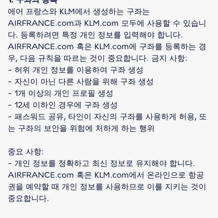
에어 프랑스와 KLM에서 생성하는 구좌는
AIRFRANCE.com과 KLM.com 모두에 사용할 수 있습니
다. 등록하려면 특정 개인 정보를 입력해야 합니다.
AIRFRANCE.com 혹은 KLM.com에 구좌를 등록하는 경
우, 다음 규칙을 따르는 것이 중요합니다. 금지 사항:
- 허위 개인 정보를 이용하여 구좌 생성
- 자신이 아닌 다른 사람을 위해 구좌 생성
- 1개 이상의 개인 프로필 생성
- 12세 이하인 경우에 구좌 생성
- 패스워드 공유, 타인이 자신의 구좌를 사용하게 허용, 또
는 구좌의 보안을 위험에 처하게 하는 행위
중요 사항:
- 개인 정보를 정확하고 최신 정보로 유지해야 합니다.
AIRFRANCE.com 혹은 KLM.com에서 온라인으로 항공
권을 예약할 때 개인 정보를 사용하므로 이를 지키는 것이
중요합니다.