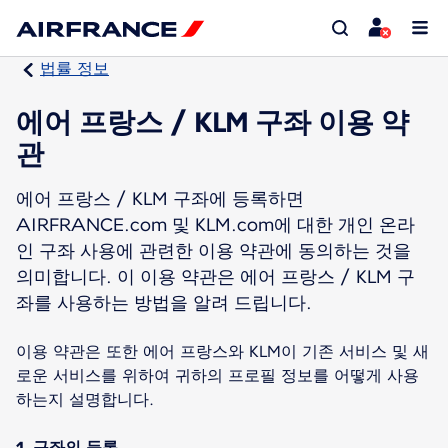
법률 정보
에어 프랑스 / KLM 구좌 이용 약
관
에어 프랑스 / KLM 구좌에 등록하면
AIRFRANCE.com 및 KLM.com에 대한 개인 온라
인 구좌 사용에 관련한 이용 약관에 동의하는 것을
의미합니다. 이 이용 약관은 에어 프랑스 / KLM 구
좌를 사용하는 방법을 알려 드립니다.
이용 약관은 또한 에어 프랑스와 KLM이 기존 서비스 및 새
로운 서비스를 위하여 귀하의 프로필 정보를 어떻게 사용
1. 구좌의 등록