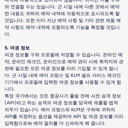
와 연결할 수는 있습니다. 근 시일 내에 다른 곳에서 예약
한 내용도 귀하의 예약 내역에 자동적으로 표시되도록 할
것입니다. 또한 이미 지난 예약 사항 및 기타 관련 제품 예
약 사항도 예약 내역에 포함되도록 기능을 확장할 것입니
다.
5. 여권 정보
여권 정보를 구좌 프로필에 저장할 수 있습니다. 온라인 예
약, 온라인 체크인, 온라인으로 예약 관리 시에 목적지와 관
련해 필요한 모든 여권 정보를 미리 기입할 수 있게 됩니
다. 근 시일 내에 에어 프랑스 및 KLM 셀프 서비스 체크인
기기에서 프로필에 입력한 여권 정보를 사용할 수 있게 됩
니다.
특정 국가에서는 모든 항공사가 출발 전에 사전 승객 정보
(API)라고 하는 승객의 여권 정보를 당국에 제출할 법적
의무가 있습니다. 에어 프랑스와 KLM은 구좌에 귀하의
API를 저장하는 옵션을 제공하여 API 및 여권 정보를 미리
입력함으로써 예약 절차를 더 신속하게 해 줍니다.