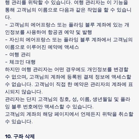
행 관리를 위탁할 수 있습니다. 여행 관리자는 이 기능을
통해 고객님의 이름으로 다음과 같은 작업을 할 수 있습니
다.
- 고객님의 에어프랑스 또는 플라잉 블루 계좌에 있는 개
인정보를 사용하여 항공권 예약 및 발행
- 자신의 에어프랑스 또는 플라잉 블루 계좌에서 고객님의
이름으로 이루어진 예약에 액세스
- 여행 관리
- 체크인 대행
하지만 여행 관리자는 어떤 경우에도 개인정보를 변경할
수 없으며, 고객님의 계좌에 등록된 결제 정보에 액세스할
수 없습니다. 고객님이 직접 한 예약은 관리자의 계좌에 표
시되지 않습니다.
관리자는 단지 고객님의 칭호, 성, 이름, 생년월일 및 플라
잉 블루 번호에만 액세스할 수 있습니다.
고객님의 계좌의 해당 페이지에서 언제든지 위탁을 취소할
수 있습니다.
10. 구좌 삭제