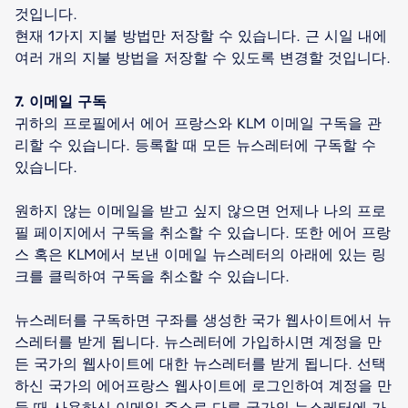
것입니다.
현재 1가지 지불 방법만 저장할 수 있습니다. 근 시일 내에
여러 개의 지불 방법을 저장할 수 있도록 변경할 것입니다.
7. 이메일 구독
귀하의 프로필에서 에어 프랑스와 KLM 이메일 구독을 관
리할 수 있습니다. 등록할 때 모든 뉴스레터에 구독할 수
있습니다.
원하지 않는 이메일을 받고 싶지 않으면 언제나 나의 프로
필 페이지에서 구독을 취소할 수 있습니다. 또한 에어 프랑
스 혹은 KLM에서 보낸 이메일 뉴스레터의 아래에 있는 링
크를 클릭하여 구독을 취소할 수 있습니다.
뉴스레터를 구독하면 구좌를 생성한 국가 웹사이트에서 뉴
스레터를 받게 됩니다. 뉴스레터에 가입하시면 계정을 만
든 국가의 웹사이트에 대한 뉴스레터를 받게 됩니다. 선택
하신 국가의 에어프랑스 웹사이트에 로그인하여 계정을 만
들 때 사용하신 이메일 주소로 다른 국가의 뉴스레터에 가