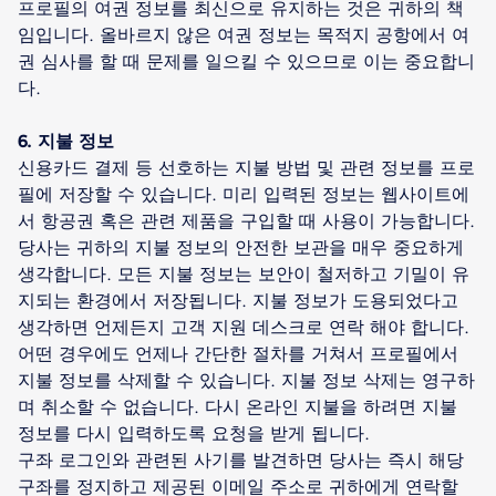
프로필의 여권 정보를 최신으로 유지하는 것은 귀하의 책
임입니다. 올바르지 않은 여권 정보는 목적지 공항에서 여
권 심사를 할 때 문제를 일으킬 수 있으므로 이는 중요합니
다.
6. 지불 정보
신용카드 결제 등 선호하는 지불 방법 및 관련 정보를 프로
필에 저장할 수 있습니다. 미리 입력된 정보는 웹사이트에
서 항공권 혹은 관련 제품을 구입할 때 사용이 가능합니다.
당사는 귀하의 지불 정보의 안전한 보관을 매우 중요하게
생각합니다. 모든 지불 정보는 보안이 철저하고 기밀이 유
지되는 환경에서 저장됩니다. 지불 정보가 도용되었다고
생각하면 언제든지 고객 지원 데스크로 연락 해야 합니다.
어떤 경우에도 언제나 간단한 절차를 거쳐서 프로필에서
지불 정보를 삭제할 수 있습니다. 지불 정보 삭제는 영구하
며 취소할 수 없습니다. 다시 온라인 지불을 하려면 지불
정보를 다시 입력하도록 요청을 받게 됩니다.
구좌 로그인와 관련된 사기를 발견하면 당사는 즉시 해당
구좌를 정지하고 제공된 이메일 주소로 귀하에게 연락할