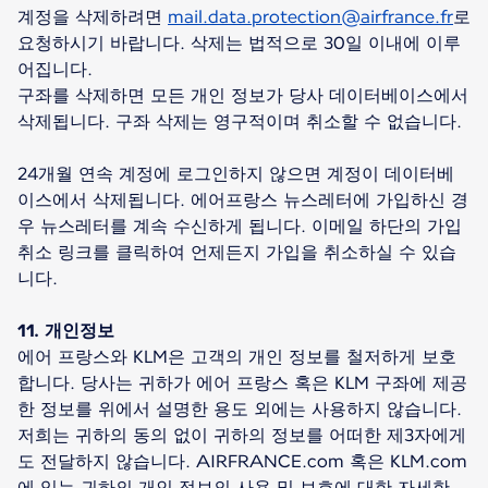
계정을 삭제하려면
mail.data.protection@airfrance.fr
로
요청하시기 바랍니다. 삭제는 법적으로 30일 이내에 이루
어집니다.
구좌를 삭제하면 모든 개인 정보가 당사 데이터베이스에서
삭제됩니다. 구좌 삭제는 영구적이며 취소할 수 없습니다.
24개월 연속 계정에 로그인하지 않으면 계정이 데이터베
이스에서 삭제됩니다. 에어프랑스 뉴스레터에 가입하신 경
우 뉴스레터를 계속 수신하게 됩니다. 이메일 하단의 가입
취소 링크를 클릭하여 언제든지 가입을 취소하실 수 있습
니다.
11. 개인정보
에어 프랑스와 KLM은 고객의 개인 정보를 철저하게 보호
합니다. 당사는 귀하가 에어 프랑스 혹은 KLM 구좌에 제공
한 정보를 위에서 설명한 용도 외에는 사용하지 않습니다.
저희는 귀하의 동의 없이 귀하의 정보를 어떠한 제3자에게
도 전달하지 않습니다. AIRFRANCE.com 혹은 KLM.com
에 있는 귀하의 개인 정보의 사용 및 보호에 대한 자세한