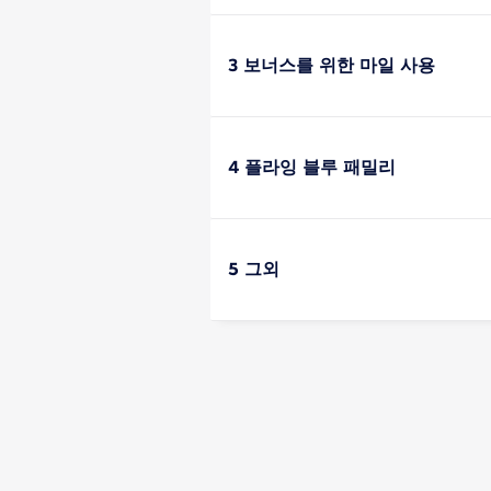
3 보너스를 위한 마일 사용
4 플라잉 블루 패밀리
5 그외