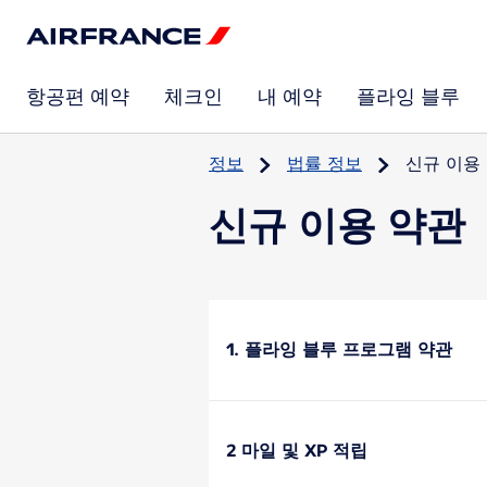
항공편 예약
체크인
내 예약
플라잉 블루
정보
법률 정보
신규 이용
신규 이용 약관
1. 플라잉 블루 프로그램 약관
2 마일 및 XP 적립