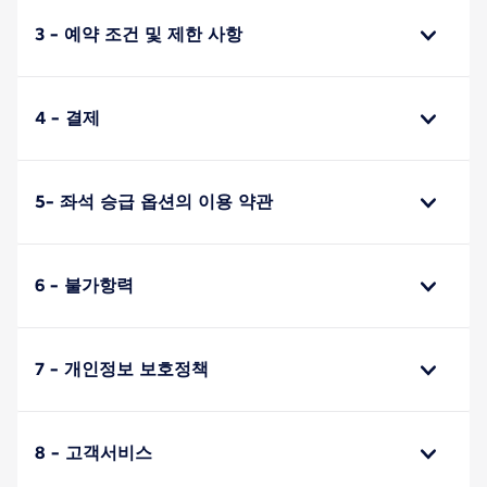
3 - 예약 조건 및 제한 사항
4 - 결제
5- 좌석 승급 옵션의 이용 약관
6 - 불가항력
7 - 개인정보 보호정책
8 - 고객서비스