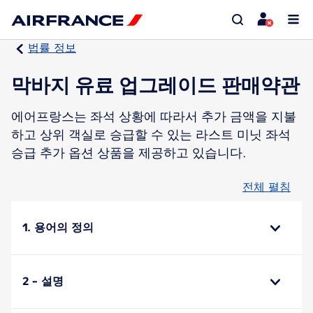
법률 정보
막바지 유료 업그레이드 판매약관
에어프랑스는 좌석 상황에 따라서 추가 금액을 지불
하고 상위 객실로 승급할 수 있는 라스트 미닛 좌석
승급 추가 옵션 상품을 제공하고 있습니다.
전체 펼침
1. 용어의 정의
2 - 설명