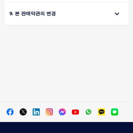
9. 본 판매약관의 변경