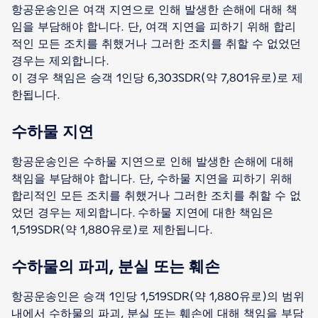
항공운송인은 여객 지연으로 인해 발생한 손해에 대해 책
임을 부담해야 합니다. 단, 여객 지연을 피하기 위해 합리
적인 모든 조치를 취했거나 그러한 조치를 취할 수 없었던
경우는 제외합니다.
이 경우 책임은 승객 1인당 6,303SDR(약 7,801유로)로 제
한됩니다.
수하물 지연
항공운송인은 수하물 지연으로 인해 발생한 손해에 대해
책임을 부담해야 합니다. 단, 수하물 지연을 피하기 위해
합리적인 모든 조치를 취했거나 그러한 조치를 취할 수 없
었던 경우는 제외합니다. 수하물 지연에 대한 책임은
1,519SDR(약 1,880유로)로 제한됩니다.
수하물의 파괴, 분실 또는 훼손
항공운송인은 승객 1인당 1,519SDR(약 1,880유로)의 범위
내에서 수하물의 파괴, 분실 또는 훼손에 대해 책임을 부담