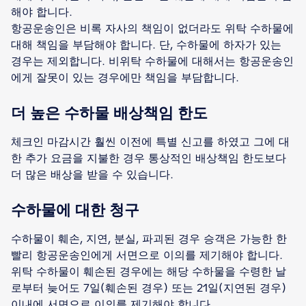
해야 합니다.
항공운송인은 비록 자사의 책임이 없더라도 위탁 수하물에
대해 책임을 부담해야 합니다. 단, 수하물에 하자가 있는
경우는 제외합니다. 비위탁 수하물에 대해서는 항공운송인
에게 잘못이 있는 경우에만 책임을 부담합니다.
더 높은 수하물 배상책임 한도
체크인 마감시간 훨씬 이전에 특별 신고를 하였고 그에 대
한 추가 요금을 지불한 경우 통상적인 배상책임 한도보다
더 많은 배상을 받을 수 있습니다.
수하물에 대한 청구
수하물이 훼손, 지연, 분실, 파괴된 경우 승객은 가능한 한
빨리 항공운송인에게 서면으로 이의를 제기해야 합니다.
위탁 수하물이 훼손된 경우에는 해당 수하물을 수령한 날
로부터 늦어도 7일(훼손된 경우) 또는 21일(지연된 경우)
이내에 서면으로 이의를 제기해야 합니다.