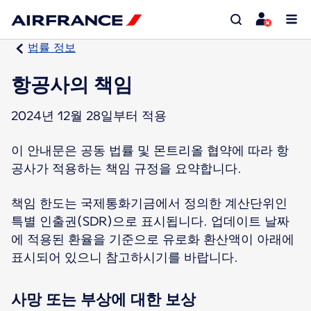
법률 정보
항공사의 책임
2024년 12월 28일부터 적용
이 안내문은 공동 법률 및 몬트리올 협약에 따라 항
공사가 적용하는 책임 규정을 요약합니다.
책임 한도는 국제통화기금에서 정의한 계산단위인
특별 인출권(SDR)으로 표시됩니다. 업데이트 날짜
에 적용된 환율을 기준으로 유로화 환산액이 아래에
표시되어 있으니 참고하시기를 바랍니다.
사망 또는 부상에 대한 보상