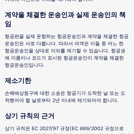
계약을 체결한 운송인과 실제 운송인의 책
임
항공편을 실제 운항하는 항공운송인과 계약을 체결한 항공
운송인은 서로 다릅니다. 따라서 여객은 이들 중 어느 한
항공운송인을 상대로 이의를 제기할 수 있습니다. 항공권
에 이름이나 코드가 표시된 항공운송인이 계약을 체결한
항공운송인입니다.
제소기한
손해배상청구에 대한 소송은 항공기가 도착한 날 또는 도
착했어야 할 날로부터 2년 이내에 제기되어야 합니다.
상기 규칙의 근거
상기 규칙은 EC 2027/97 규정(EC 889/2002 규정으로