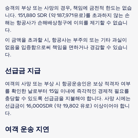
승객의 부상 또는 사망의 경우, 책임에 금전적 한도는 없습
니다. 151,880 SDR (약 187,971유로)를 초과하지 않는 손
해는 항공사가 손해배상청구에 이의를 제기할 수 없습니
다.
이 금액을 초과할 시, 항공사는 부주의 또는 기타 과실이
없음을 입증함으로써 책임을 면하거나 경감할 수 있습니
다.
선급금 지급
여객의 사망 또는 부상 시 항공운송인은 보상 적격자 여부
를 확인한 날로부터 15일 이내에 즉각적인 경제적 필요를
충당할 수 있도록 선급금을 지불해야 합니다. 사망 시에는
선급금이 16,000SDR (약 19,802 유로) 이상이어야 합니
다.
여객 운송 지연