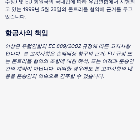
수정) 및 EU 회원국의 국내법에 따라 유럽연합에서 시행되
고 있는 1999년 5월 28일의 몬트리올 협약에 근거를 두고
있습니다.
항공사의 책임
이상은 유럽연합의 EC 889/2002 규정에 따른 고지사항
입니다. 본 고지사항은 손해배상 청구의 근거, EU 규정 또
는 몬트리올 협약의 조항에 대한 해석, 또는 여객과 운송인
간의 계약이 아닙니다. 어떠한 경우에도 본 고지사항의 내
용을 운송인의 약속으로 간주할 수 없습니다.