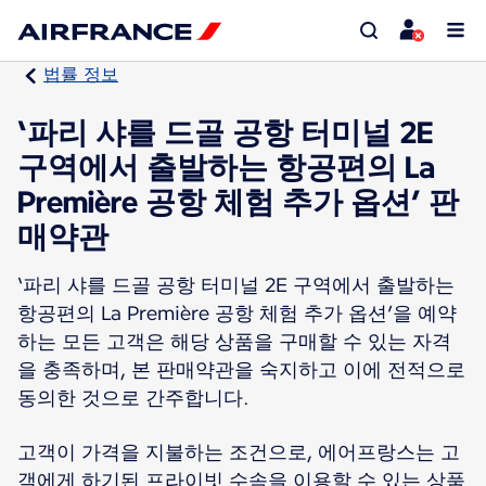
법률 정보
‘파리 샤를 드골 공항 터미널 2E
구역에서 출발하는 항공편의 La
Première 공항 체험 추가 옵션’ 판
매약관
‘파리 샤를 드골 공항 터미널 2E 구역에서 출발하는
항공편의 La Première 공항 체험 추가 옵션’을 예약
하는 모든 고객은 해당 상품을 구매할 수 있는 자격
을 충족하며, 본 판매약관을 숙지하고 이에 전적으로
동의한 것으로 간주합니다.
고객이 가격을 지불하는 조건으로, 에어프랑스는 고
객에게 하기된 프라이빗 수속을 이용할 수 있는 상품