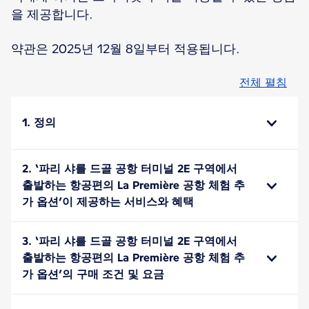
을 제공합니다.
약관은 2025년 12월 8일부터 적용됩니다.
전체 펼침
1. 정의
2. ‘파리 샤를 드골 공항 터미널 2E 구역에서
출발하는 항공편의 La Première 공항 체험 추
가 옵션’이 제공하는 서비스와 혜택
3. ‘파리 샤를 드골 공항 터미널 2E 구역에서
출발하는 항공편의 La Première 공항 체험 추
가 옵션’의 구매 조건 및 요금