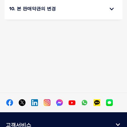
10. 본 판매약관의 변경
고객서비스