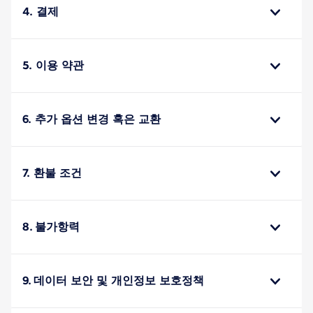
4. 결제
5. 이용 약관
6. 추가 옵션 변경 혹은 교환
7. 환불 조건
8. 불가항력
9. 데이터 보안 및 개인정보 보호정책