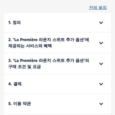
전체 펼침
1. 정의
2. ‘La Première 라운지 스위트 추가 옵션’에
제공되는 서비스와 혜택
3. ‘La Première 라운지 스위트 추가 옵션’의
구매 조건 및 요금
4. 결제
5. 이용 약관