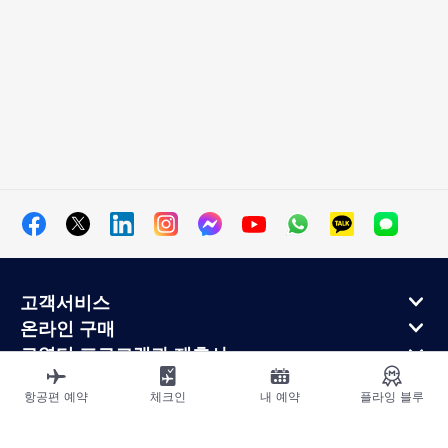
고객서비스
온라인 구매
로열티 프로그램과 제휴사
에어프랑스 정보
항공편 예약
체크인
내 예약
플라잉 블루
에어프랑스 모바일 앱