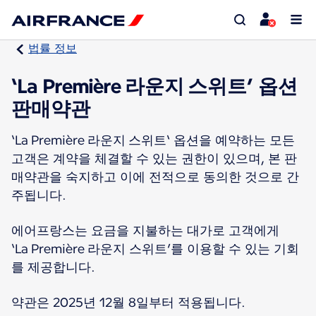
법률 정보
‘La Première 라운지 스위트’ 옵션
판매약관
‘La Première 라운지 스위트‘ 옵션을 예약하는 모든
고객은 계약을 체결할 수 있는 권한이 있으며, 본 판
매약관을 숙지하고 이에 전적으로 동의한 것으로 간
주됩니다.
에어프랑스는 요금을 지불하는 대가로 고객에게
‘La Première 라운지 스위트’를 이용할 수 있는 기회
를 제공합니다.
약관은 2025년 12월 8일부터 적용됩니다.