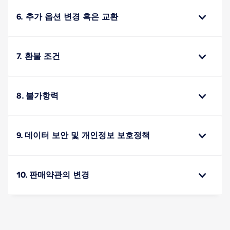
6. 추가 옵션 변경 혹은 교환
7. 환불 조건
8. 불가항력
9. 데이터 보안 및 개인정보 보호정책
10. 판매약관의 변경