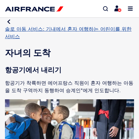
솔로 아동 서비스: 기내에서 혼자 여행하는 어린이를 위한
서비스
자녀의 도착
항공기에서 내리기
항공기가 착륙하면 에어프랑스 직원이 혼자 여행하는 아동
을 도착 구역까지 동행하여 승계인*에게 인도합니다.