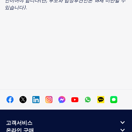
인이어야 합니다(단, 부모와 법정후견인은 18세 미만일 수
있습니다).
고객서비스
온라인 구매