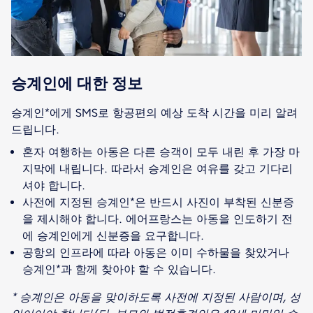
승계인에 대한 정보
승계인*에게 SMS로 항공편의 예상 도착 시간을 미리 알려
혼자 여행하는 아동은 다른 승객이 모두 내린 후 가장 마
지막에 내립니다. 따라서 승계인은 여유를 갖고 기다리
셔야 합니다.
사전에 지정된 승계인*은 반드시 사진이 부착된 신분증
을 제시해야 합니다. 에어프랑스는 아동을 인도하기 전
에 승계인에게 신분증을 요구합니다.
공항의 인프라에 따라 아동은 이미 수하물을 찾았거나
승계인*과 함께 찾아야 할 수 있습니다.
* 승계인은 아동을 맞이하도록 사전에 지정된 사람이며, 성