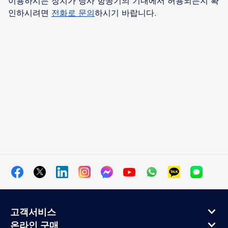
이용하시는 장치가 당사 항공기의 기내에서 허용되는지 확
인하시려면
전화로 문의
하시기 바랍니다.
고객서비스
온라인 구매