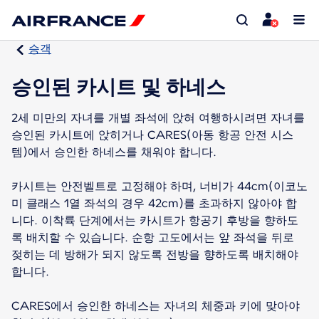
승객
승인된 카시트 및 하네스
2세 미만의 자녀를 개별 좌석에 앉혀 여행하시려면 자녀를
승인된 카시트에 앉히거나 CARES(아동 항공 안전 시스
템)에서 승인한 하네스를 채워야 합니다.
카시트는 안전벨트로 고정해야 하며, 너비가 44cm(이코노
미 클래스 1열 좌석의 경우 42cm)를 초과하지 않아야 합
니다. 이착륙 단계에서는 카시트가 항공기 후방을 향하도
록 배치할 수 있습니다. 순항 고도에서는 앞 좌석을 뒤로
젖히는 데 방해가 되지 않도록 전방을 향하도록 배치해야
합니다.
CARES에서 승인한 하네스는 자녀의 체중과 키에 맞아야