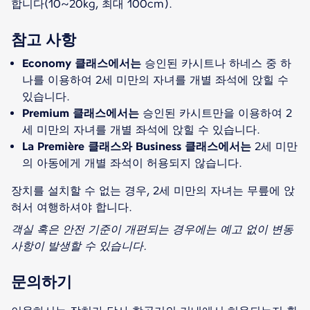
합니다(10~20kg, 최대 100cm).
참고 사항
Economy 클래스에서는
승인된 카시트나 하네스 중 하
나를 이용하여 2세 미만의 자녀를 개별 좌석에 앉힐 수
있습니다.
Premium 클래스에서는
승인된 카시트만을 이용하여 2
세 미만의 자녀를 개별 좌석에 앉힐 수 있습니다.
La Première 클래스와 Business 클래스에서는
2세 미만
의 아동에게 개별 좌석이 허용되지 않습니다.
장치를 설치할 수 없는 경우, 2세 미만의 자녀는 무릎에 앉
혀서 여행하셔야 합니다.
객실 혹은 안전 기준이 개편되는 경우에는 예고 없이 변동
사항이 발생할 수 있습니다.
문의하기