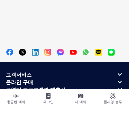
고객서비스
온라인 구매
로열티 프로그램과 제휴사
에어프랑스 정보
항공편 예약
체크인
내 예약
플라잉 블루
에어프랑스 모바일 앱