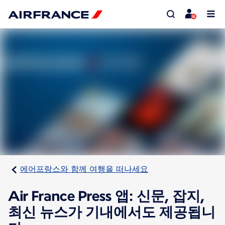
에어프랑스와 함께 여행을 떠나세요
Air France Press 앱: 신문, 잡지,
최신 뉴스가 기내에서도 제공됩니