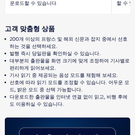
운로드할 수 있습니다
할 수 
고객 맞춤형 상품
200개 이상의 프랑스 및 해외 신문과 잡지 중에서 선호
하는 것을 선택하세요.
발행 즉시 당일판을 확인하실 수 있습니다.
대부분의 출판물을 화면 크기에 맞게 조정하여 기사별로
편리하게 읽어보세요.
기사 읽기 중 제공되는 음성 모드를 체험해 보세요.
선호에 따라 읽기 모드를 조정할 수 있습니다. 어두운 모
드, 밝은 모드 중 선택 가능합니다.
다운로드한 출판물을 인터넷 연결 없이 읽고, 비행 후에
도 이용하실 수 있습니다.