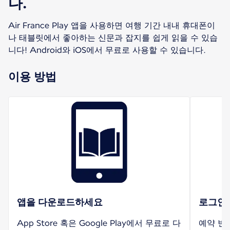
다.
Air France Play 앱을 사용하면 여행 기간 내내 휴대폰이
나 태블릿에서 좋아하는 신문과 잡지를 쉽게 읽을 수 있습
니다! Android와 iOS에서 무료로 사용할 수 있습니다.
이용 방법
앱을 다운로드하세요
로그인
App Store 혹은 Google Play에서 무료로 다
예약 번