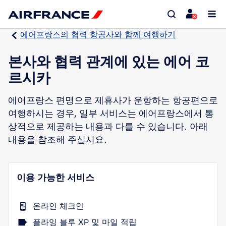
에어프랑스의 협력 항공사와 함께 여행하기
본사와 협력 관계에 있는 에어 코
르시카
에어프랑스 편명으로 제휴사가 운항하는 항공편으로
여행하시는 경우, 일부 서비스는 에어프랑스에서 통
상적으로 제공하는 내용과 다를 수 있습니다. 아래
내용을 참조해 주십시요.
이용 가능한 서비스
온라인 체크인
플라잉 블루 XP 및 마일 적립