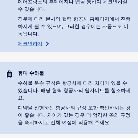
에어프랑스의 홈페이지나 앱을 통하여 체크인하실
수 있습니다.
경우에 따라 본사의 협력 항공사 홈페이지에서 진행
하시게 될 수 있으며, 그러한 경우에는 자동으로 이
동됩니다.
체크인하기
휴대 수하물
수하물 운송 규칙은 항공사에 따라 차이가 있을 수
있습니다. 해당 협력 항공사의 웹사이트를 참조하세
요.
예약을 진행하신 항공사의 규정 또한 확인하시는 것
이 좋습니다. 차이가 있는 경우 더 엄격한 쪽의 규정
을 숙지하시고 전체 여정에 적용해 주세요.