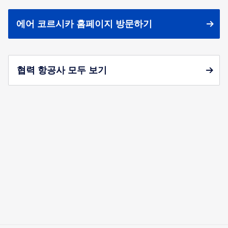
에어 코르시카 홈페이지 방문하기
협력 항공사 모두 보기