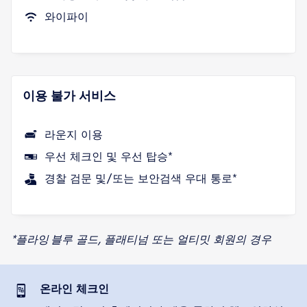
와이파이
이용 불가 서비스
라운지 이용
우선 체크인 및 우선 탑승*
경찰 검문 및/또는 보안검색 우대 통로*
*플라잉 블루 골드, 플래티넘 또는 얼티밋 회원의 경우
온라인 체크인