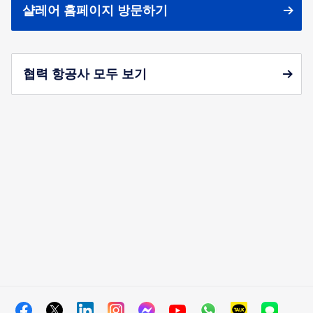
샬레어 홈페이지 방문하기
협력 항공사 모두 보기