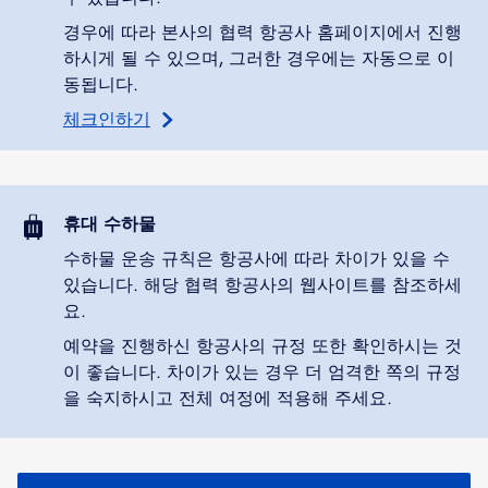
경우에 따라 본사의 협력 항공사 홈페이지에서 진행
하시게 될 수 있으며, 그러한 경우에는 자동으로 이
동됩니다.
체크인하기
휴대 수하물
수하물 운송 규칙은 항공사에 따라 차이가 있을 수
있습니다. 해당 협력 항공사의 웹사이트를 참조하세
요.
예약을 진행하신 항공사의 규정 또한 확인하시는 것
이 좋습니다. 차이가 있는 경우 더 엄격한 쪽의 규정
을 숙지하시고 전체 여정에 적용해 주세요.