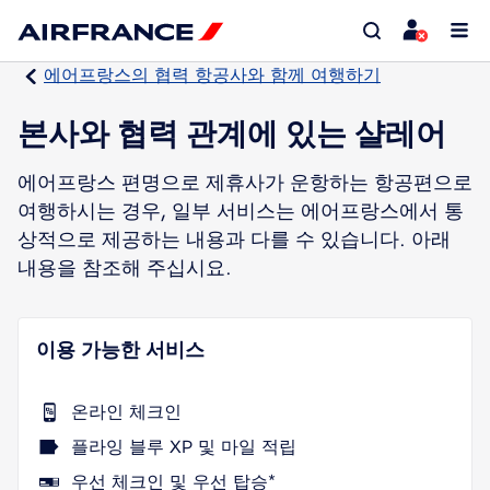
에어프랑스의 협력 항공사와 함께 여행하기
본사와 협력 관계에 있는 샬레어
에어프랑스 편명으로 제휴사가 운항하는 항공편으로
여행하시는 경우, 일부 서비스는 에어프랑스에서 통
상적으로 제공하는 내용과 다를 수 있습니다. 아래
내용을 참조해 주십시요.
이용 가능한 서비스
온라인 체크인
플라잉 블루 XP 및 마일 적립
우선 체크인 및 우선 탑승*