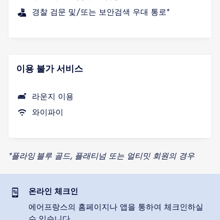
경찰 검문 및/또는 보안검색 우대 통로*
이용 불가 서비스
라운지 이용
와이파이
*플라잉 블루 골드, 플래티넘 또는 얼티밋 회원의 경우
온라인 체크인
에어프랑스의 홈페이지나 앱을 통하여 체크인하실
수 있습니다.