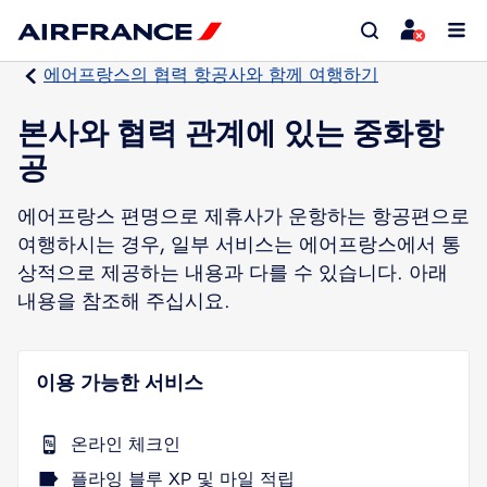
에어프랑스의 협력 항공사와 함께 여행하기
본사와 협력 관계에 있는 중화항
공
에어프랑스 편명으로 제휴사가 운항하는 항공편으로
여행하시는 경우, 일부 서비스는 에어프랑스에서 통
상적으로 제공하는 내용과 다를 수 있습니다. 아래
내용을 참조해 주십시요.
이용 가능한 서비스
온라인 체크인
플라잉 블루 XP 및 마일 적립