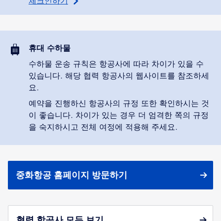
체크인하기
휴대 수하물
수하물 운송 규칙은 항공사에 따라 차이가 있을 수
있습니다. 해당 협력 항공사의 웹사이트를 참조하세
요.
예약을 진행하신 항공사의 규정 또한 확인하시는 것
이 좋습니다. 차이가 있는 경우 더 엄격한 쪽의 규정
을 숙지하시고 전체 여정에 적용해 주세요.
중화항공 홈페이지 방문하기
협력 항공사 모두 보기