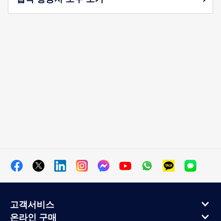
고객서비스
온라인 구매