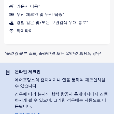
라운지 이용*
우선 체크인 및 우선 탑승*
경찰 검문 및/또는 보안검색 우대 통로*
와이파이
*플라잉 블루 골드, 플래티넘 또는 얼티밋 회원의 경우
온라인 체크인
에어프랑스의 홈페이지나 앱을 통하여 체크인하실
수 있습니다.
경우에 따라 본사의 협력 항공사 홈페이지에서 진행
하시게 될 수 있으며, 그러한 경우에는 자동으로 이
동됩니다.