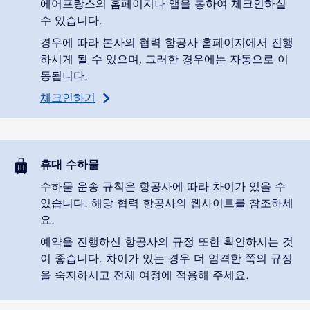
에어프랑스의 홈페이지나 앱을 통하여 체크인하실
수 있습니다.
경우에 따라 본사의 협력 항공사 홈페이지에서 진행
하시게 될 수 있으며, 그러한 경우에는 자동으로 이
동됩니다.
체크인하기
휴대 수하물
수하물 운송 규칙은 항공사에 따라 차이가 있을 수
있습니다. 해당 협력 항공사의 웹사이트를 참조하세
요.
예약을 진행하신 항공사의 규정 또한 확인하시는 것
이 좋습니다. 차이가 있는 경우 더 엄격한 쪽의 규정
을 숙지하시고 전체 여정에 적용해 주세요.