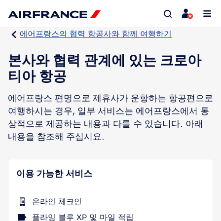
에어프랑스의 협력 항공사와 함께 여행하기
본사와 협력 관계에 있는 크로아
티아 항공
에어프랑스 편명으로 제휴사가 운항하는 항공편으로
여행하시는 경우, 일부 서비스는 에어프랑스에서 통
상적으로 제공하는 내용과 다를 수 있습니다. 아래
내용을 참조해 주십시요.
이용 가능한 서비스
온라인 체크인
플라잉 블루 XP 및 마일 적립