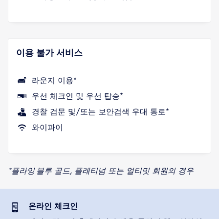
이용 불가 서비스
라운지 이용*
우선 체크인 및 우선 탑승*
경찰 검문 및/또는 보안검색 우대 통로*
와이파이
*플라잉 블루 골드, 플래티넘 또는 얼티밋 회원의 경우
온라인 체크인