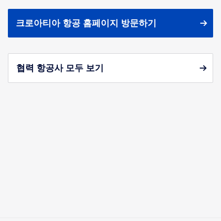
크로아티아 항공 홈페이지 방문하기
협력 항공사 모두 보기