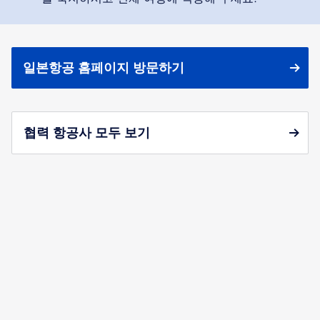
일본항공 홈페이지 방문하기
협력 항공사 모두 보기