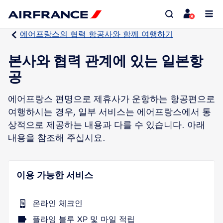
에어프랑스의 협력 항공사와 함께 여행하기
본사와 협력 관계에 있는 일본항
공
에어프랑스 편명으로 제휴사가 운항하는 항공편으로
여행하시는 경우, 일부 서비스는 에어프랑스에서 통
상적으로 제공하는 내용과 다를 수 있습니다. 아래
내용을 참조해 주십시요.
이용 가능한 서비스
온라인 체크인
플라잉 블루 XP 및 마일 적립