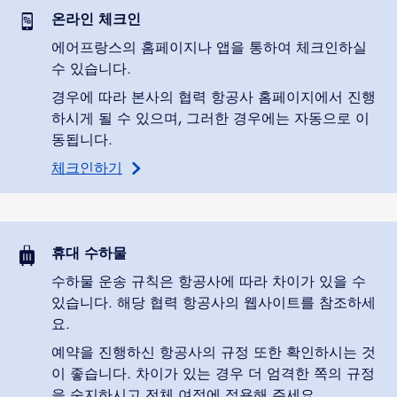
온라인 체크인
에어프랑스의 홈페이지나 앱을 통하여 체크인하실
수 있습니다.
경우에 따라 본사의 협력 항공사 홈페이지에서 진행
하시게 될 수 있으며, 그러한 경우에는 자동으로 이
동됩니다.
체크인하기
휴대 수하물
수하물 운송 규칙은 항공사에 따라 차이가 있을 수
있습니다. 해당 협력 항공사의 웹사이트를 참조하세
요.
예약을 진행하신 항공사의 규정 또한 확인하시는 것
이 좋습니다. 차이가 있는 경우 더 엄격한 쪽의 규정
을 숙지하시고 전체 여정에 적용해 주세요.