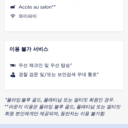
Accès au salon**
와이파이
이용 불가 서비스
우선 체크인 및 우선 탑승*
경찰 검문 및/또는 보안검색 우대 통로*
*플라잉 블루 골드, 플래티넘 또는 얼티밋 회원인 경우.
**
라운지 이용은 플라잉 블루 골드, 플래티넘 또는 얼티밋
회원 본인에게만 제공되며, 동반자는 이용 불가함.