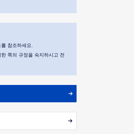
트를 참조하세요.
격한 쪽의 규정을 숙지하시고 전