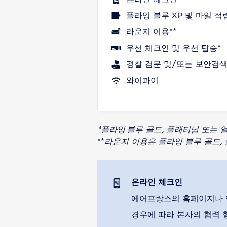
플라잉 블루 XP 및 마일 적
라운지 이용**
우선 체크인 및 우선 탑승*
경찰 검문 및/또는 보안검색
와이파이
*플라잉 블루 골드, 플래티넘 또는 
**
라운지 이용은 플라잉 블루 골드,
온라인 체크인
에어프랑스의 홈페이지나 
경우에 따라 본사의 협력 