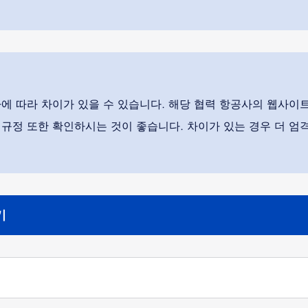
에 따라 차이가 있을 수 있습니다. 해당 협력 항공사의 웹사이
규정 또한 확인하시는 것이 좋습니다. 차이가 있는 경우 더 엄
기