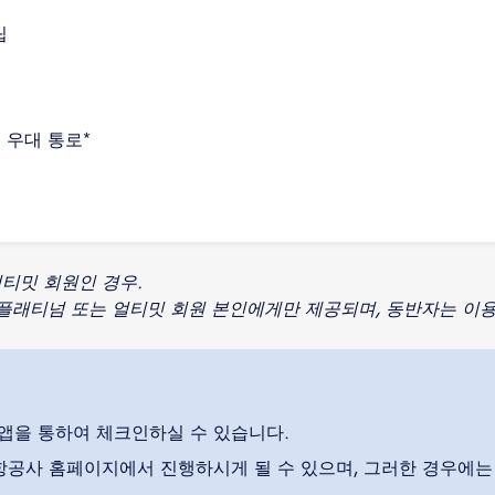
립
 우대 통로*
얼티밋 회원인 경우.
 플래티넘 또는 얼티밋 회원 본인에게만 제공되며, 동반자는 이용
앱을 통하여 체크인하실 수 있습니다.
항공사 홈페이지에서 진행하시게 될 수 있으며, 그러한 경우에는