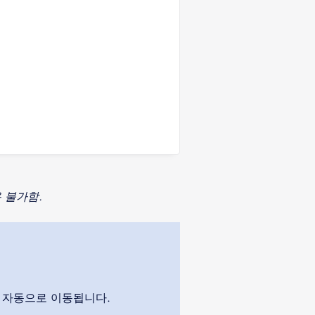
 불가함.
 자동으로 이동됩니다.