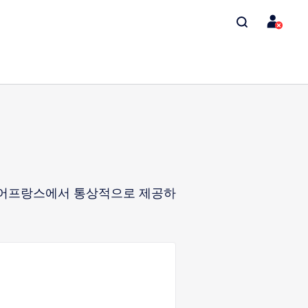
에어프랑스에서 통상적으로 제공하