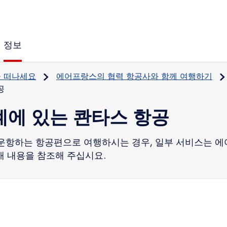
정보
을 떠나세요
에어프랑스의 협력 항공사와 함께 여행하기
공
계에 있는 콴타스 항공
운항하는 항공편으로 여행하시는 경우, 일부 서비스는 
래 내용을 참조해 주십시요.