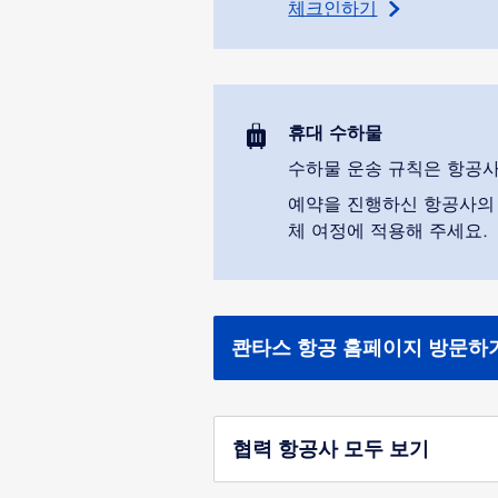
체크인하기
휴대 수하물
수하물 운송 규칙은 항공사
예약을 진행하신 항공사의 
체 여정에 적용해 주세요.
콴타스 항공 홈페이지 방문하
협력 항공사 모두 보기