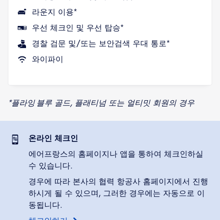
라운지 이용*
우선 체크인 및 우선 탑승*
경찰 검문 및/또는 보안검색 우대 통로*
와이파이
*플라잉 블루 골드, 플래티넘 또는 얼티밋 회원의 경우
온라인 체크인
에어프랑스의 홈페이지나 앱을 통하여 체크인하실
수 있습니다.
경우에 따라 본사의 협력 항공사 홈페이지에서 진행
하시게 될 수 있으며, 그러한 경우에는 자동으로 이
동됩니다.