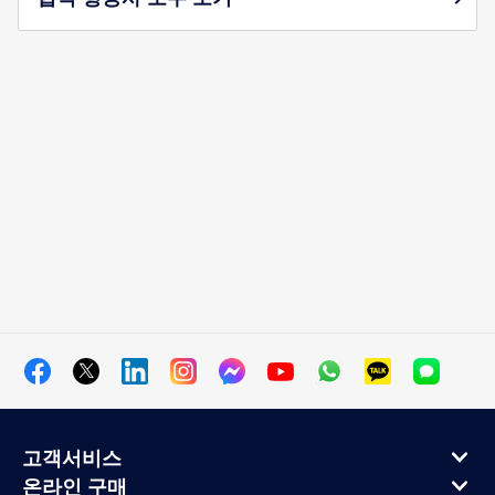
고객서비스
온라인 구매