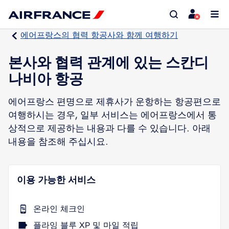
에어프랑스의 협력 항공사와 함께 여행하기
본사와 협력 관계에 있는 스칸디
나비아 항공
에어프랑스 편명으로 제휴사가 운항하는 항공편으로
여행하시는 경우, 일부 서비스는 에어프랑스에서 통
상적으로 제공하는 내용과 다를 수 있습니다. 아래
내용을 참조해 주십시요.
이용 가능한 서비스
온라인 체크인
플라잉 블루 XP 및 마일 적립