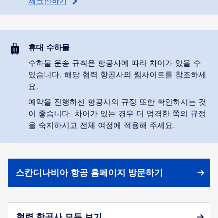
체크인하기
휴대 수하물
수하물 운송 규칙은 항공사에 따라 차이가 있을 수
있습니다. 해당 협력 항공사의 웹사이트를 참조하세
요.
예약을 진행하신 항공사의 규정 또한 확인하시는 것
이 좋습니다. 차이가 있는 경우 더 엄격한 쪽의 규정
을 숙지하시고 전체 여정에 적용해 주세요.
스칸디나비아 항공 홈페이지 방문하기
협력 항공사 모두 보기