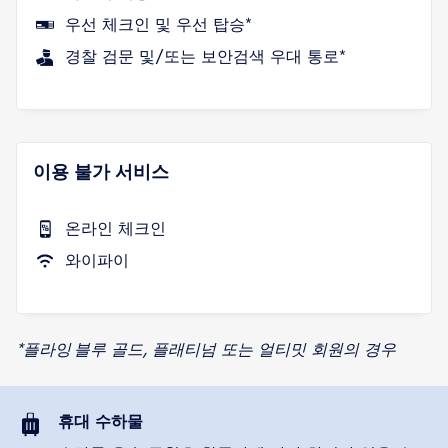
우선 체크인 및 우선 탑승*
경찰 검문 및/또는 보안검색 우대 통로*
이용 불가 서비스
온라인 체크인
와이파이
*플라잉 블루 골드, 플래티넘 또는 얼티밋 회원의 경우
휴대 수하물