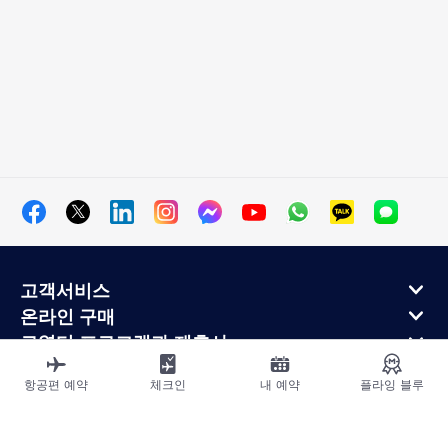
고객서비스
온라인 구매
로열티 프로그램과 제휴사
에어프랑스 정보
항공편 예약
체크인
내 예약
플라잉 블루
에어프랑스 모바일 앱