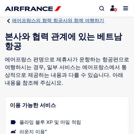
에어프랑스의 협력 항공사와 함께 여행하기
본사와 협력 관계에 있는 베트남
항공
에어프랑스 편명으로 제휴사가 운항하는 항공편으로
여행하시는 경우, 일부 서비스는 에어프랑스에서 통
상적으로 제공하는 내용과 다를 수 있습니다. 아래
내용을 참조해 주십시요.
이용 가능한 서비스
플라잉 블루 XP 및 마일 적립
라운지 이용*