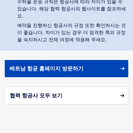
수하물 운송 규칙은 항공사에 따라 차이가 있을 수
있습니다. 해당 협력 항공사의 웹사이트를 참조하세
요.
예약을 진행하신 항공사의 규정 또한 확인하시는 것
이 좋습니다. 차이가 있는 경우 더 엄격한 쪽의 규정
을 숙지하시고 전체 여정에 적용해 주세요.
베트남 항공 홈페이지 방문하기
협력 항공사 모두 보기