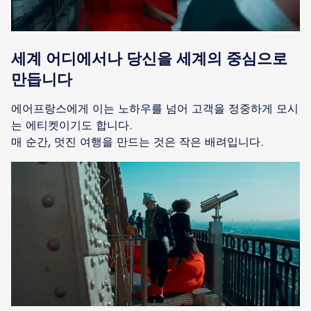
세계 어디에서나 당신을 세계의 중심으로
만듭니다
에어프랑스에게 이는 노하우를 넘어 고객을 정중하게 모시
는 에티켓이기도 합니다.
매 순간, 멋진 여행을 만드는 것은 작은 배려입니다.