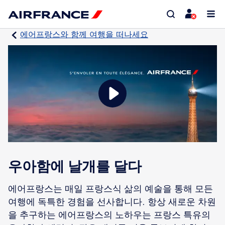
에어프랑스와 함께 여행을 떠나세요
우아함에 날개를 달다
에어프랑스는 매일 프랑스식 삶의 예술을 통해 모든
여행에 독특한 경험을 선사합니다. 항상 새로운 차원
을 추구하는 에어프랑스의 노하우는 프랑스 특유의