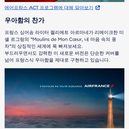
에어프랑스 ACT 프로그램에 대해 알아보기
우아함의 찬가
프랑스 싱어송 라이터 쥘리에트 아르마네가 리메이크한 미
셸 르그랑의 “Moulins de Mon Cœur, 내 마음 속의 풍
차”의 상징적인 세계에 푹 빠져보세요.
부드러우면서도 강력한 이 새로운 버전은 단순한 커버를
넘어 프랑스식 우아함을 제대로 구현하고 있습니다.