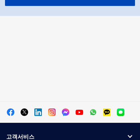
고객서비스