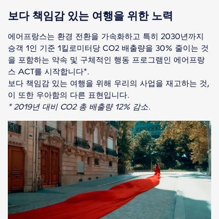
보다 책임감 있는 여행을 위한 노력
에어프랑스는 환경 전환을 가속화하고 특히 2030년까지
승객 1인 기준 1킬로미터당 CO2 배출량을 30% 줄이는 것
을 포함하는 약속 및 구체적인 행동 프로그램인 에어프랑
스 ACT를 시작합니다*.
보다 책임감 있는 여행을 위해 우리의 사업을 재고하는 것,
* 2019년 대비 CO2 총 배출량 12% 감소.