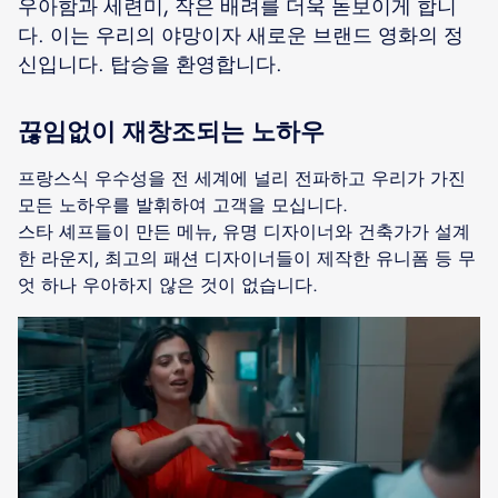
우아함과 세련미, 작은 배려를 더욱 돋보이게 합니
다. 이는 우리의 야망이자 새로운 브랜드 영화의 정
신입니다. 탑승을 환영합니다.
끊임없이 재창조되는 노하우
프랑스식 우수성을 전 세계에 널리 전파하고 우리가 가진
모든 노하우를 발휘하여 고객을 모십니다.
스타 셰프들이 만든 메뉴, 유명 디자이너와 건축가가 설계
한 라운지, 최고의 패션 디자이너들이 제작한 유니폼 등 무
엇 하나 우아하지 않은 것이 없습니다.