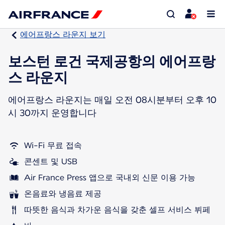
에어프랑스 라운지 보기
보스턴 로건 국제공항의 에어프랑
스 라운지
에어프랑스 라운지는 매일 오전 08시분부터 오후 10
시 30까지 운영합니다
Wi-Fi 무료 접속
콘센트 및 USB
Air France Press 앱으로 국내외 신문 이용 가능
온음료와 냉음료 제공
따뜻한 음식과 차가운 음식을 갖춘 셀프 서비스 뷔페