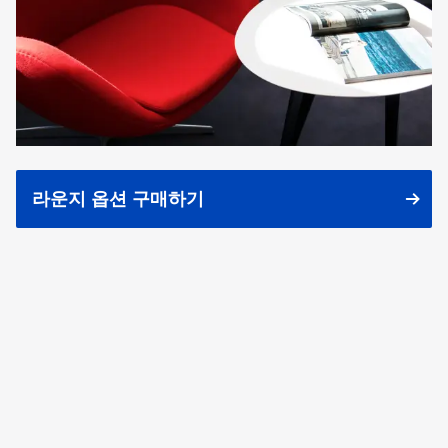
라운지 옵션 구매하기