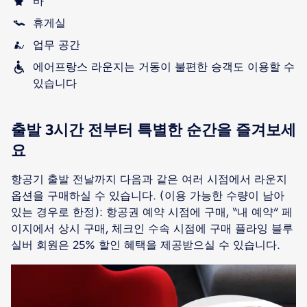
바
휴게실
업무 공간
에어프랑스 라운지는 거동이 불편한 승객도 이용할 수
있습니다
출발 3시간 전부터 특별한 순간을 즐겨보세
요
항공기 출발 전날까지 다음과 같은 여러 시점에서 라운지
옵션을 구매하실 수 있습니다. (이용 가능한 수량이 남아
있는 경우로 한정): 항공권 예약 시점에 구매, “내 예약” 페
이지에서 상시 구매, 체크인 수속 시점에 구매 플라잉 블루