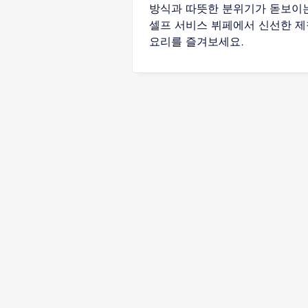
방식과 따뜻한 분위기가 돋보이
셀프 서비스 뷔페에서 신선한 제
요리를 즐겨보세요.