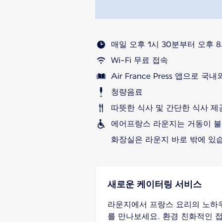
매일 오후 1시 30분부터 오후 
Wi-Fi 무료 접속
Air France Press 앱으로 
청량음료
따뜻한 식사 및 간단한 식사 제
에어프랑스 라운지는 거동이 불
화장실은 라운지 바로 밖에 있
새로운 케이터링 서비스
라운지에서 프랑스 요리의 노하
를 만나보세요. 환경 친화적인 