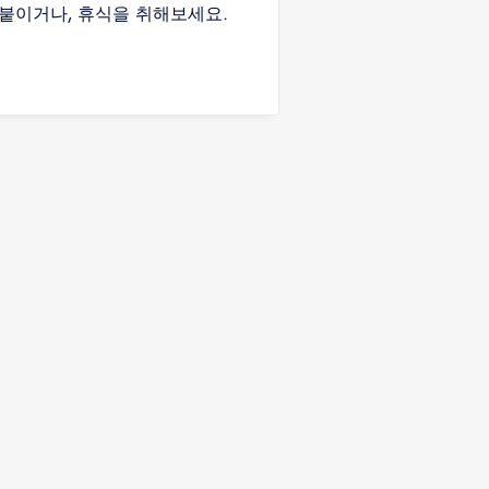
 붙이거나, 휴식을 취해보세요.