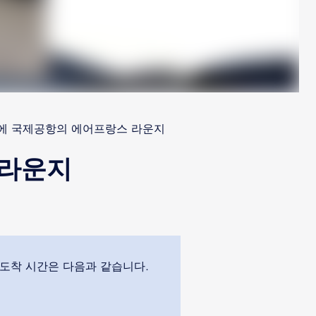
에 국제공항의 에어프랑스 라운지
 라운지