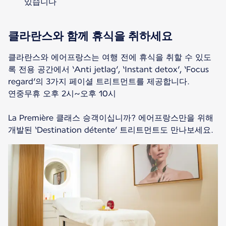
있습니다
클라란스와 함께 휴식을 취하세요
클라란스와 에어프랑스는 여행 전에 휴식을 취할 수 있도
록 전용 공간에서 ‘Anti jetlag’, ‘Instant detox’, ‘Focus
regard’의 3가지 페이셜 트리트먼트를 제공합니다.
연중무휴 오후 2시~오후 10시
La Première 클래스 승객이십니까? 에어프랑스만을 위해
개발된 ‘Destination détente’ 트리트먼트도 만나보세요.