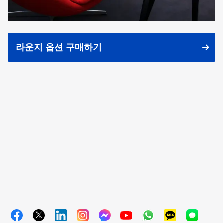
라운지 옵션 구매하기