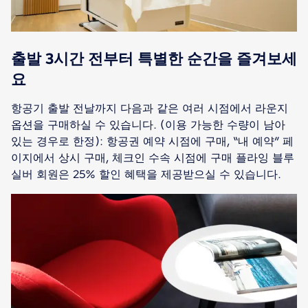
출발 3시간 전부터 특별한 순간을 즐겨보세
요
항공기 출발 전날까지 다음과 같은 여러 시점에서 라운지
옵션을 구매하실 수 있습니다. (이용 가능한 수량이 남아
있는 경우로 한정): 항공권 예약 시점에 구매, “내 예약” 페
이지에서 상시 구매, 체크인 수속 시점에 구매 플라잉 블루