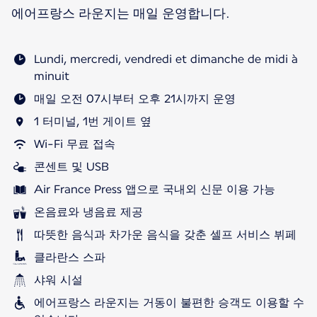
에어프랑스 라운지는 매일 운영합니다.
Lundi, mercredi, vendredi et dimanche de midi à
minuit
매일 오전 07시부터 오후 21시까지 운영
1 터미널, 1번 게이트 옆
Wi-Fi 무료 접속
콘센트 및 USB
Air France Press 앱으로 국내외 신문 이용 가능
온음료와 냉음료 제공
따뜻한 음식과 차가운 음식을 갖춘 셀프 서비스 뷔페
클라란스 스파
샤워 시설
에어프랑스 라운지는 거동이 불편한 승객도 이용할 수