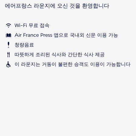
에어프랑스 라운지에 오신 것을 환영합니다
Wi-Fi 무료 접속
Air France Press 앱으로 국내외 신문 이용 가능
청량음료
따뜻하게 조리된 식사와 간단한 식사 제공
이 라운지는 거동이 불편한 승객도 이용이 가능합니다