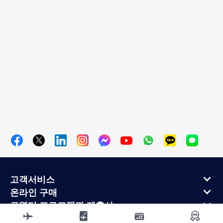
고객서비스
온라인 구매
로열티 프로그램과 제휴사
에어프랑스 정보