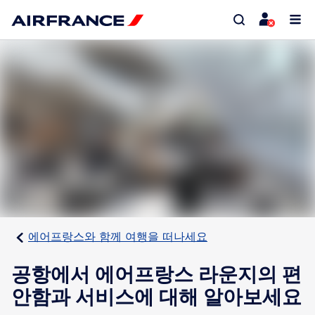
에어프랑스와 함께 여행을 떠나세요
공항에서 에어프랑스 라운지의 편
안함과 서비스에 대해 알아보세요