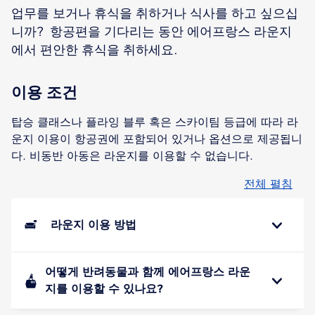
업무를 보거나 휴식을 취하거나 식사를 하고 싶으십
니까? 항공편을 기다리는 동안 에어프랑스 라운지
에서 편안한 휴식을 취하세요.
이용 조건
탑승 클래스나 플라잉 블루 혹은 스카이팀 등급에 따라 라
운지 이용이 항공권에 포함되어 있거나 옵션으로 제공됩니
다. 비동반 아동은 라운지를 이용할 수 없습니다.
전체 펼침
라운지 이용 방법
어떻게 반려동물과 함께 에어프랑스 라운
지를 이용할 수 있나요?