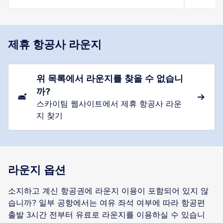
제휴 항공사 라운지
위 목록에서 라운지를 찾을 수 없습니
까?
스카이팀 웹사이트에서 제휴 항공사 라운
지 찾기
라운지 옵션
소지하고 계신 항공권에 라운지 이용이 포함되어 있지 않
습니까? 일부 공항에서는 여유 좌석 여부에 따라 항공편
출발 3시간 전부터 유료로 라운지를 이용하실 수 있습니