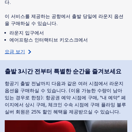
다.
이 서비스를 제공하는 공항에서 출발 당일에 라운지 옵션
을 구매하실 수 있습니다.
라운지 입구에서
에어프랑스 인터랙티브 키오스크에서
요금 보기
출발 3시간 전부터 특별한 순간을 즐겨보세요
항공기 출발 전날까지 다음과 같은 여러 시점에서 라운지
옵션을 구매하실 수 있습니다. (이용 가능한 수량이 남아
있는 경우로 한정): 항공권 예약 시점에 구매, “내 예약” 페
이지에서 상시 구매, 체크인 수속 시점에 구매 플라잉 블루