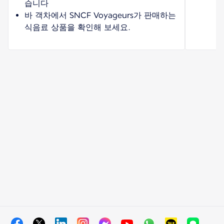
습니다
바 객차에서 SNCF Voyageurs가 판매하는
식음료 상품을 확인해 보세요.