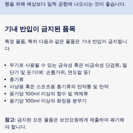
행을 위해 예상보다 일찍 공항에 나오시는 것이 좋습니다.
기내 반입이 금지된 품목
특정 물품, 특히 다음과 같은 물품은 기내 반입이 금지됩니
다.
무기로 사용될 수 있는 금속성 혹은 비금속성 단검류, 절
단기 및 둔기(예: 손톱가위, 면도칼 등)
총기류
사냥용 혹은 스포츠용 총기류의 탄약통 및 탄약
용기당 100ml 이상의 향수 및 액체류
용기당 100ml 이상의 화장용 분무기
참고
:
금지된 모든 물품은 보안요원에게 제출하여 폐기해
야 합니다.