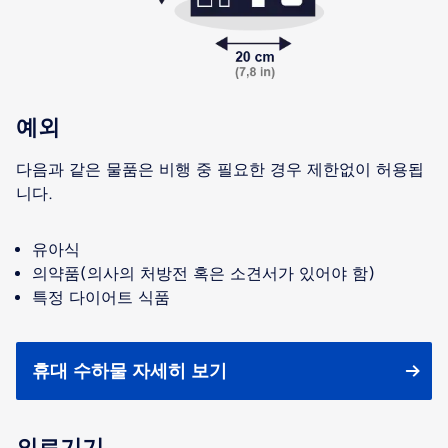
예외
다음과 같은 물품은 비행 중 필요한 경우 제한없이 허용됩
니다.
유아식
의약품(의사의 처방전 혹은 소견서가 있어야 함)
특정 다이어트 식품
휴대 수하물 자세히 보기
의료기기