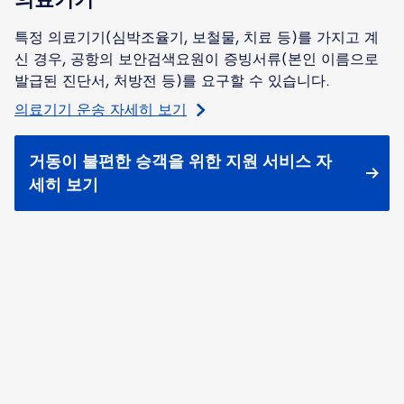
특정 의료기기(심박조율기, 보철물, 치료 등)를 가지고 계
신 경우, 공항의 보안검색요원이 증빙서류(본인 이름으로
발급된 진단서, 처방전 등)를 요구할 수 있습니다.
의료기기 운송 자세히 보기
거동이 불편한 승객을 위한 지원 서비스 자
세히 보기