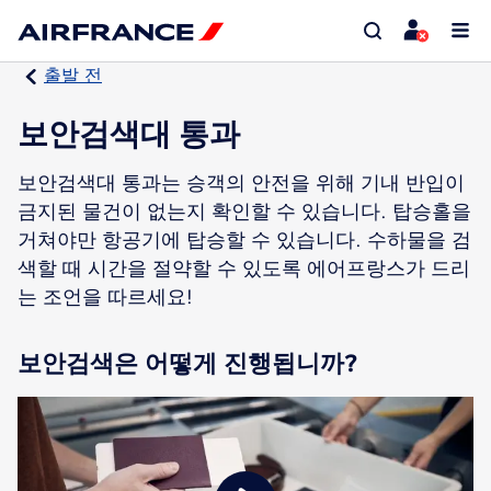
출발 전
보안검색대 통과
보안검색대 통과는 승객의 안전을 위해 기내 반입이
금지된 물건이 없는지 확인할 수 있습니다. 탑승홀을
거쳐야만 항공기에 탑승할 수 있습니다. 수하물을 검
색할 때 시간을 절약할 수 있도록 에어프랑스가 드리
는 조언을 따르세요!
보안검색은 어떻게 진행됩니까?