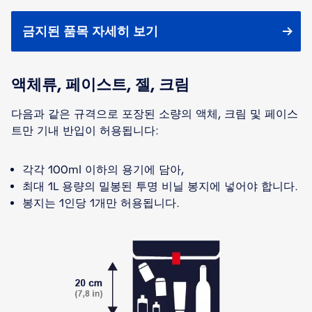
금지된 품목 자세히 보기
액체류, 페이스트, 젤, 크림
다음과 같은 규격으로 포장된 소량의 액체, 크림 및 페이스
트만 기내 반입이 허용됩니다:
각각 100ml 이하의 용기에 담아,
최대 1L 용량의 밀봉된 투명 비닐 봉지에 넣어야 합니다.
봉지는 1인당 1개만 허용됩니다.