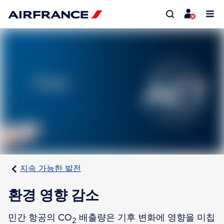
지속 가능한 발전
환경 영향 감소
민간 항공의 CO
배출량은 기후 변화에 영향을 미칩
2