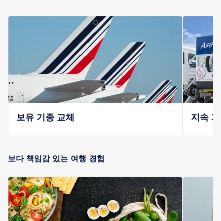
보유 기종 교체
지속 가
보다 책임감 있는 여행 경험