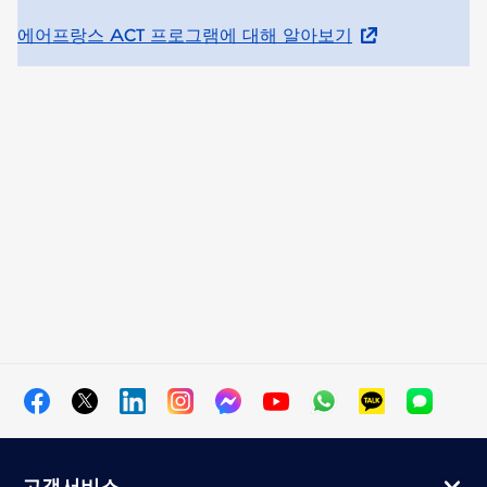
에어프랑스 ACT 프로그램에 대해 알아보기
고객서비스