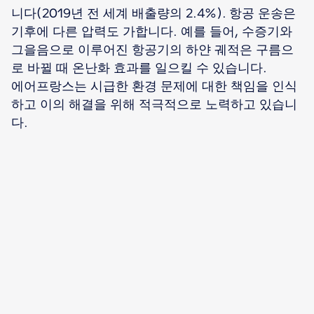
니다(2019년 전 세계 배출량의 2.4%). 항공 운송은
기후에 다른 압력도 가합니다. 예를 들어, 수증기와
그을음으로 이루어진 항공기의 하얀 궤적은 구름으
로 바뀔 때 온난화 효과를 일으킬 수 있습니다.
에어프랑스는 시급한 환경 문제에 대한 책임을 인식
하고 이의 해결을 위해 적극적으로 노력하고 있습니
다.