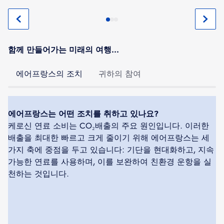
함께 만들어가는 미래의 여행...
에어프랑스의 조치
귀하의 참여
에어프랑스는 어떤 조치를 취하고 있나요?
케로신 연료 소비는 CO₂배출의 주요 원인입니다. 이러한
배출을 최대한 빠르고 크게 줄이기 위해 에어프랑스는 세
가지 축에 중점을 두고 있습니다: 기단을 현대화하고, 지속
가능한 연료를 사용하며, 이를 보완하여 친환경 운항을 실
천하는 것입니다.