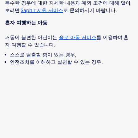
특수한 경우에 대한 자세한 내용과 예외 조건에 대해 알아
보려면
Saphir 지원 서비스
로 문의하시기 바랍니다.
혼자 여행하는 아동
거동이 불편한 어린이는
솔로 아동 서비스
를 이용하여 혼
스스로 탈출할 힘이 있는 경우,
안전조치를 이해하고 실천할 수 있는 경우.