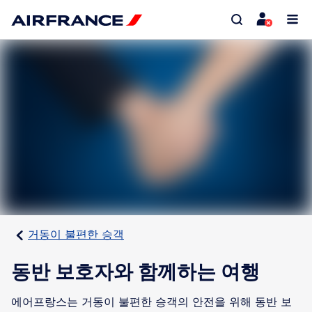
거동이 불편한 승객
동반 보호자와 함께하는 여행
에어프랑스는 거동이 불편한 승객의 안전을 위해 동반 보