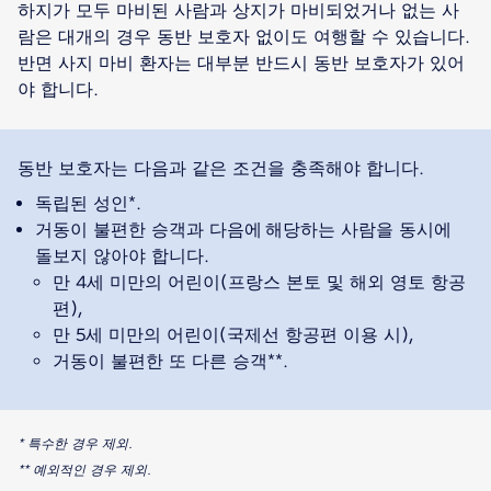
하지가 모두 마비된 사람과 상지가 마비되었거나 없는 사
람은 대개의 경우 동반 보호자 없이도 여행할 수 있습니다.
반면 사지 마비 환자는 대부분 반드시 동반 보호자가 있어
야 합니다.
독립된 성인*.
거동이 불편한 승객과 다음에 해당하는 사람을 동시에
돌보지 않아야 합니다.
만 4세 미만의 어린이(프랑스 본토 및 해외 영토 항공
편),
만 5세 미만의 어린이(국제선 항공편 이용 시),
거동이 불편한 또 다른 승객**.
* 특수한 경우 제외.
** 예외적인 경우 제외.