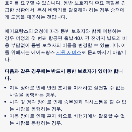
호자를 요구할 수 있습니다. 동반 보호자의 주요 역할은 긴
급한 상황에서, 특히 비행기를 탈출해야 하는 경우 승객에
게 도움을 제공하는 것입니다.
에어프랑스의 요청에 따라 동반 보호자와 함께 여행하는
경우 여정의 첫 번째 항공편 출발 48시간 전까지 별도의 비
용 부담없이 동반 보호자의 이름을 변경할 수 있습니다. 이
를 위해서는 에어프랑스
지원 서비스
로 문의하시기 바랍니
다.
다음과 같은 경우에는 반드시 동반 보호자가 있어야 합니
다.
지적 장애로 인해 안전 조치를 이해하고 실천할 수 없는
사람을 동행하는 경우,
시각 및 청각 장애로 인해 승무원과 의사소통을 할 수 없
는 사람을 동행하는 경우,
이동 장애로 인해 혼자 힘으로 비행기에서 탈출할 수 없
는 사람을 동행하는 경우.