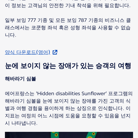
이 정보는 고객님의 안전한 기내 착석을 위해 필요합니다.
일부 보잉 777 기종 및 모든 보잉 787 기종의 비즈니스 클
래스에서는 코쿤형 좌석 혹은 성형 좌석을 사용할 수 없습
니다.
양식 다운로드(영어)
눈에 보이지 않는 장애가 있는 승객의 여행
해바라기 심볼
에어프랑스는 ‘Hidden disabilities Sunflower’ 프로그램의
해바라기 심볼을 눈에 보이지 않는 장애를 가진 고객의 식
별과 여행 경험을 용이하게 하는 상징으로 인식합니다. 이
지표는 여정의 어느 시점에 도움을 요청할 수 있음을 넌지
시 나타냅니다.