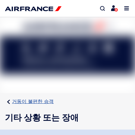
거동이 불편한 승객
기타 상황 또는 장애