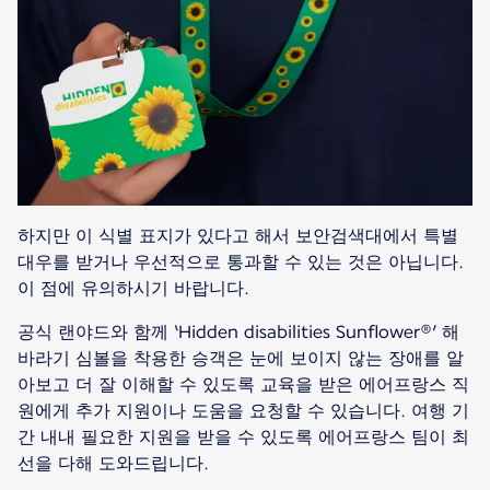
하지만 이 식별 표지가 있다고 해서 보안검색대에서 특별
대우를 받거나 우선적으로 통과할 수 있는 것은 아닙니다.
이 점에 유의하시기 바랍니다.
공식 랜야드와 함께 ‘Hidden disabilities Sunflower®’ 해
바라기 심볼을 착용한 승객은 눈에 보이지 않는 장애를 알
아보고 더 잘 이해할 수 있도록 교육을 받은 에어프랑스 직
원에게 추가 지원이나 도움을 요청할 수 있습니다. 여행 기
간 내내 필요한 지원을 받을 수 있도록 에어프랑스 팀이 최
선을 다해 도와드립니다.