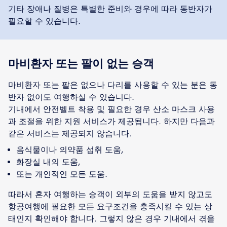
기타 장애나 질병은 특별한 준비와 경우에 따라 동반자가
필요할 수 있습니다.
마비환자 또는 팔이 없는 승객
마비환자 또는 팔은 없으나 다리를 사용할 수 있는 분은 동
반자 없이도 여행하실 수 있습니다.
기내에서 안전벨트 착용 및 필요한 경우 산소 마스크 사용
과 조절을 위한 지원 서비스가 제공됩니다. 하지만 다음과
같은 서비스는 제공되지 않습니다.
음식물이나 의약품 섭취 도움,
화장실 내의 도움,
또는 개인적인 모든 도움.
따라서 혼자 여행하는 승객이 외부의 도움을 받지 않고도
항공여행에 필요한 모든 요구조건을 충족시킬 수 있는 상
태인지 확인해야 합니다. 그렇지 않은 경우 기내에서 겪을