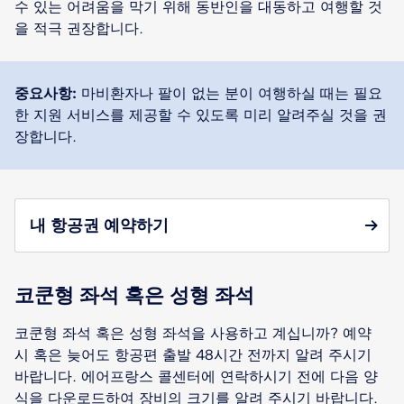
수 있는 어려움을 막기 위해 동반인을 대동하고 여행할 것
을 적극 권장합니다.
중요사항:
마비환자나 팔이 없는 분이 여행하실 때는 필요
한 지원 서비스를 제공할 수 있도록 미리 알려주실 것을 권
장합니다.
내 항공권 예약하기
코쿤형 좌석 혹은 성형 좌석
코쿤형 좌석 혹은 성형 좌석을 사용하고 계십니까? 예약
시 혹은 늦어도 항공편 출발 48시간 전까지 알려 주시기
바랍니다. 에어프랑스 콜센터에 연락하시기 전에 다음 양
식을 다운로드하여 장비의 크기를 알려 주시기 바랍니다.