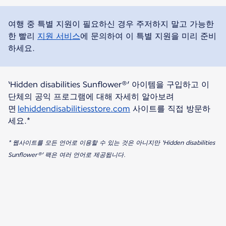
여행 중 특별 지원이 필요하신 경우 주저하지 말고 가능한
한 빨리
지원 서비스
에 문의하여 이 특별 지원을 미리 준비
하세요.
‘Hidden disabilities Sunflower®’ 아이템을 구입하고 이
단체의 공익 프로그램에 대해 자세히 알아보려
면
lehiddendisabilitiesstore.com
사이트를 직접 방문하
세요.*
* 웹사이트를 모든 언어로 이용할 수 있는 것은 아니지만 ‘Hidden disabilities
Sunflower®’ 팩은 여러 언어로 제공됩니다.