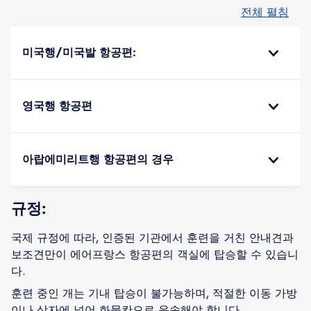
전체 펼침
미국행/미국발 항공편:
영국행 항공편
아랍에미리트행 항공편의 경우
규정:
국제 규정에 따라, 인증된 기관에서 훈련을 거친 안내견과
보조견만이 에어프랑스 항공편의 객실에 탑승할 수 있습니
다.
훈련 중인 개는 기내 탑승이 불가능하며, 적절한 이동 가방
이나 상자에 넣어 화물칸으로 운송해야 합니다.