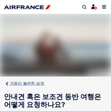
거동이 불편한 승객
안내견 혹은 보조견 동반 여행은
어떻게 요청하나요?