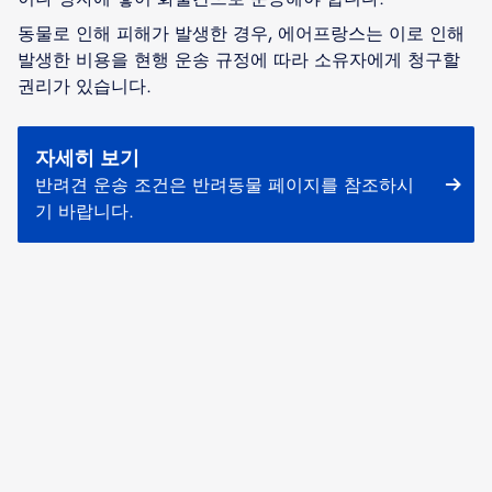
동물로 인해 피해가 발생한 경우, 에어프랑스는 이로 인해
발생한 비용을 현행 운송 규정에 따라 소유자에게 청구할
권리가 있습니다.
자세히 보기
반려견 운송 조건은 반려동물 페이지를 참조하시
기 바랍니다.