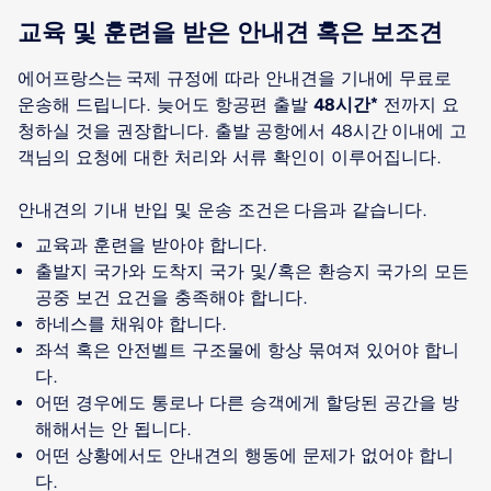
교육 및 훈련을 받은 안내견 혹은 보조견
에어프랑스는 국제 규정에 따라 안내견을 기내에 무료로
운송해 드립니다. 늦어도 항공편 출발
48시간*
전까지 요
청하실 것을 권장합니다. 출발 공항에서 48시간 이내에 고
객님의 요청에 대한 처리와 서류 확인이 이루어집니다.
교육과 훈련을 받아야 합니다.
출발지 국가와 도착지 국가 및/혹은 환승지 국가의 모든
공중 보건 요건을 충족해야 합니다.
하네스를 채워야 합니다.
좌석 혹은 안전벨트 구조물에 항상 묶여져 있어야 합니
다.
어떤 경우에도 통로나 다른 승객에게 할당된 공간을 방
해해서는 안 됩니다.
어떤 상황에서도 안내견의 행동에 문제가 없어야 합니
다.