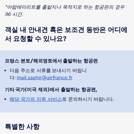
*아랍에미리트를 출발지나 목적지로 하는 항공편의 경우
96 시간.
객실 내 안내견 혹은 보조견 동반은 어디에
서 요청할 수 있나요?
프랑스 본토/해외영토에서 출발하는 항공편
다음 주소로 서류를 보내시기 바랍니
다:
mail.saphir@airfrance.fr
기타 국가(미국 제외)에서 출발하는 항공편,
해당 국가의 지원 서비스
로 문의하시기 바랍니다.
특별한 사항