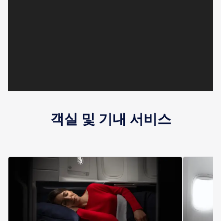
객실 및 기내 서비스