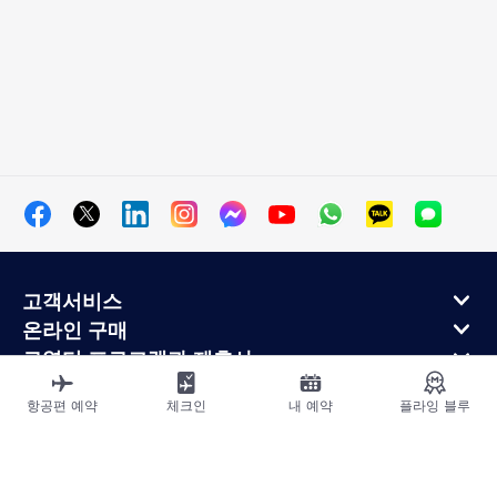
고객서비스
온라인 구매
로열티 프로그램과 제휴사
에어프랑스 정보
항공편 예약
체크인
내 예약
플라잉 블루
에어프랑스 모바일 앱