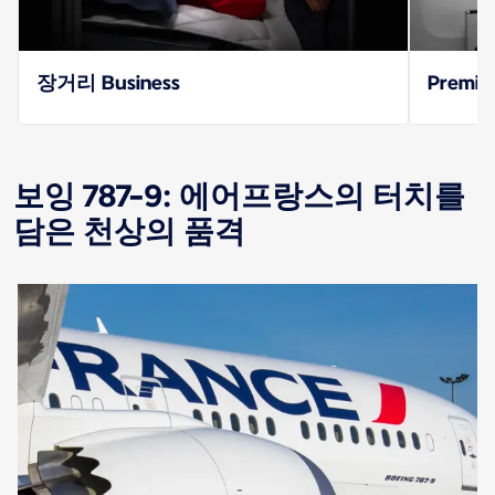
장거리 Business
Premi
보잉 787-9: 에어프랑스의 터치를
담은 천상의 품격