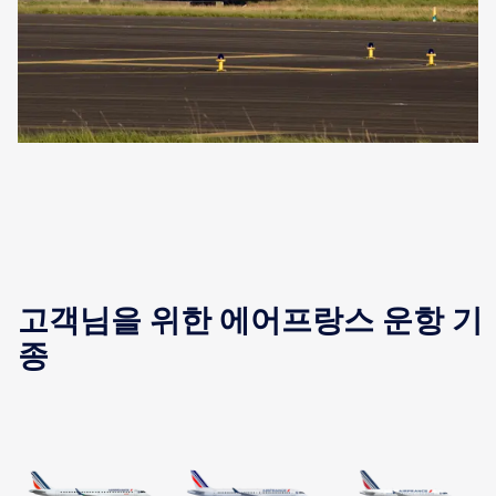
고객님을 위한 에어프랑스 운항 기
종