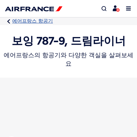
에어프랑스 항공기
보잉 787-9, 드림라이너
에어프랑스의 항공기와 다양한 객실을 살펴보세
요