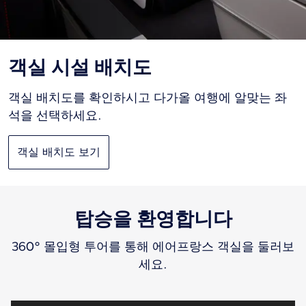
객실 시설 배치도
객실 배치도를 확인하시고 다가올 여행에 알맞는 좌
석을 선택하세요.
객실 배치도 보기
탑승을 환영합니다
360° 몰입형 투어를 통해 에어프랑스 객실을 둘러보
세요.