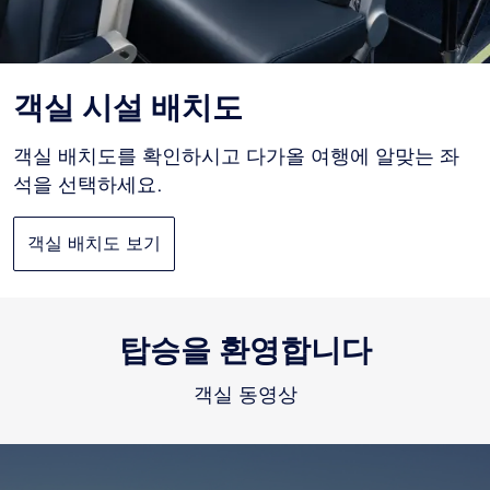
객실 시설 배치도
객실 배치도를 확인하시고 다가올 여행에 알맞는 좌
석을 선택하세요.
객실 배치도 보기
탑승을 환영합니다
객실 동영상