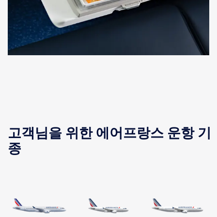
고객님을 위한 에어프랑스 운항 기
종