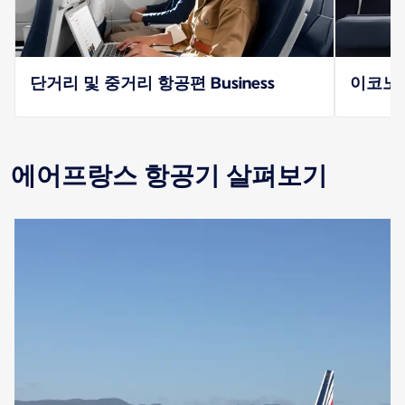
단거리 및 중거리 항공편 Business
이코노
에어프랑스 항공기 살펴보기