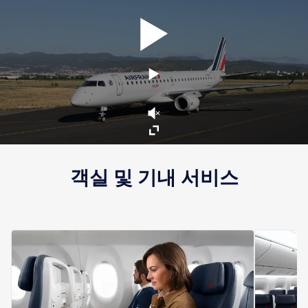
객실 및 기내 서비스