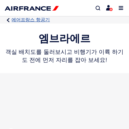
에어프랑스 항공기
엠브라에르
객실 배치도를 둘러보시고 비행기가 이륙 하기
도 전에 먼저 자리를 잡아 보세요!