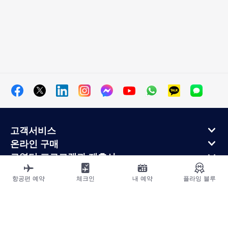
고객서비스
온라인 구매
로열티 프로그램과 제휴사
에어프랑스 정보
항공편 예약
체크인
내 예약
플라잉 블루
에어프랑스 모바일 앱