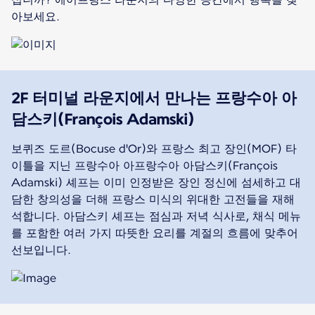
아보세요.
2F 터미널 라운지에서 만나는 프랑수아 아
담스키(François Adamski)
보퀴즈 도르(Bocuse d'Or)와 프랑스 최고 장인(MOF) 타
이틀을 지닌 프랑수아 아프랑수아 아담스키(François
Adamski) 셰프는 이미 인정받은 장인 정신에 섬세하고 대
담한 창의성을 더해 프랑스 미식의 위대한 고전들을 재해
석합니다. 아담스키 셰프는 점심과 저녁 식사로, 채식 메뉴
를 포함한 여러 가지 따뜻한 요리를 계절의 흐름에 맞추어
선보입니다.