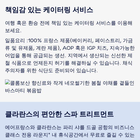
책임감 있는 케이터링 서비스
여행 혹은 환승 전에 책임 있는 케이터링 서비스를 이용해
보세요.
일품요리 :100% 프랑스 제품(베이커리, 페이스트리, 가금
류 및 유제품, 계란 제품), AOP 혹은 IGP 치즈, 지속가능한
어업을 통해 공급되는 생선. 지역에서 생산되는 신선한 제
철 식품으로 언제든지 허기를 해결하실 수 있습니다. 채식
주의자를 위한 식단도 준비되어 있습니다.
클라란스의 편안한 스파 트리트먼트
에어프랑스와 클라란스는 파리 샤를 드골 공항의 비즈니스
클래스 전용 라운지* 내 휴식공간에서 무료로 즐길 수 있는