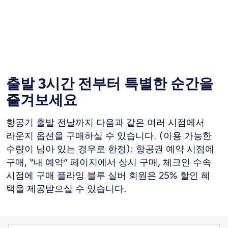
출발 3시간 전부터 특별한 순간을
즐겨보세요
항공기 출발 전날까지 다음과 같은 여러 시점에서
라운지 옵션을 구매하실 수 있습니다. (이용 가능한
수량이 남아 있는 경우로 한정): 항공권 예약 시점에
구매, “내 예약” 페이지에서 상시 구매, 체크인 수속
시점에 구매 플라잉 블루 실버 회원은 25% 할인 혜