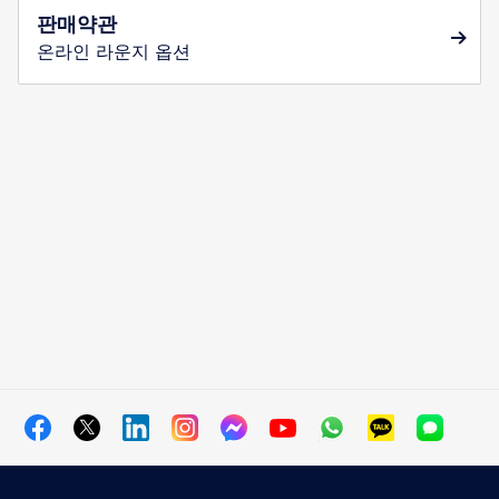
판매약관
온라인 라운지 옵션