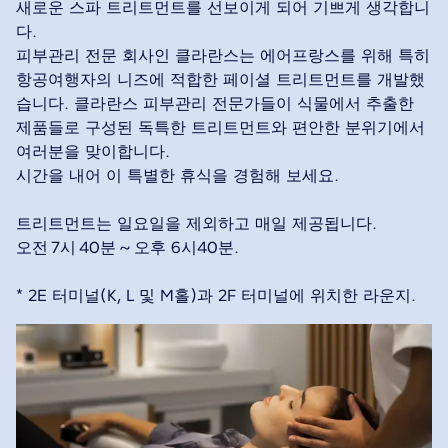
새로운 스파 트리트먼트를 선보이게 되어 기쁘게 생각합니
다.
피부관리 전문 회사인 클라란스는 에어프랑스를 위해 특히
항공여행자의 니즈에 적합한 페이셜 트리트먼트를 개발했
습니다. 클라란스 피부관리 전문가들이 식물에서 추출한
제품들로 구성된 독특한 트리트먼트와 편안한 분위기에서
여러분을 맞이합니다.
시간을 내어 이 특별한 휴식을 경험해 보세요.
트리트먼트는 일요일을 제외하고 매일 제공됩니다.
오전 7시 40분 ~ 오후 6시40분.
* 2E 터미널(K, L 및 M홀)과 2F 터미널에 위치한 라운지.