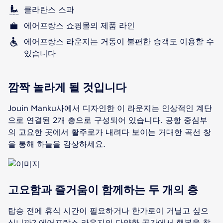
클라란스 스파
에어프랑스 쇼핑몰의 제품 라인
에어프랑스 라운지는 거동이 불편한 승객도 이용할 수
있습니다
깜짝 놀라게 될 것입니다
Jouin Manku사에서 디자인한 이 라운지는 인상적인 계단
으로 연결된 2개 층으로 구성되어 있습니다. 공항 중심부
의 고요한 곳에서 활주로가 내려다 보이는 거대한 곡선 창
을 통해 하늘을 감상하세요.
고요함과 즐거움이 함께하는 두 개의 층
탑승 전에 휴식 시간이 필요하거나 한가로이 거닐고 싶으
십니까? 에어프랑스 라운지의 다양한 공간에서 행복을 찾