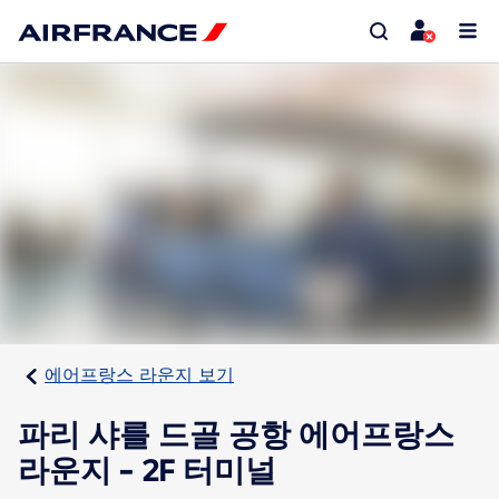
에어프랑스 라운지 보기
파리 샤를 드골 공항 에어프랑스
라운지 - 2F 터미널