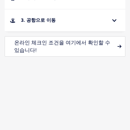
3. 공항으로 이동
온라인 체크인 조건을 여기에서 확인할 수
있습니다!