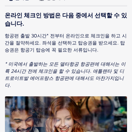
온라인 체크인 방법은 다음 중에서 선택할 수 있
습니다.
항공편 출발 30시간* 전부터 온라인으로 체크인을 하고 시
간을 절약하세요. 좌석을 선택하고 탑승권을 받으세요. 탑
승권은 항공기 탑승에 꼭 필요한 서류입니다.
* 미국에서 출발하는 모든 델타항공 항공편에 대해서는 이
륙 24시간 전에 체크인을 할 수 있습니다. 애틀랜타 및 디
트로이트발 에어프랑스 항공편에 대해서도 마찬가지입니
다.