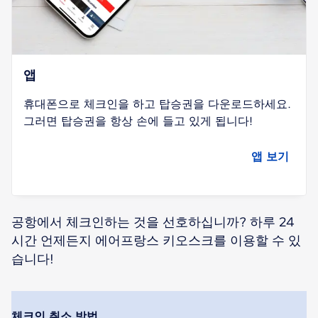
앱
휴대폰으로 체크인을 하고 탑승권을 다운로드하세요.
그러면 탑승권을 항상 손에 들고 있게 됩니다!
앱 보기
공항에서 체크인하는 것을 선호하십니까? 하루 24
시간 언제든지 에어프랑스 키오스크를 이용할 수 있
습니다!
체크인 취소 방법