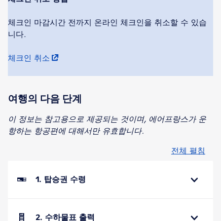
체크인 마감시간 전까지 온라인 체크인을 취소할 수 있습
니다.
체크인 취소
여행의 다음 단계
이 정보는 참고용으로 제공되는 것이며, 에어프랑스가 운
항하는 항공편에 대해서만 유효합니다.
전체 펼침
1. 탑승권 수령
2. 수하물표 출력