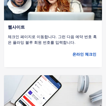
웹사이트
체크인 페이지로 이동합니다. 그런 다음 예약 번호 혹
은 플라잉 블루 회원 번호를 입력합니다.
온라인 체크인