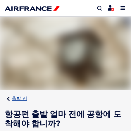
출발 전
항공편 출발 얼마 전에 공항에 도
착해야 합니까?