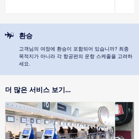
환승
고객님의 여정에 환승이 포함되어 있습니까? 최종
목적지가 아니라 각 항공편의 운항 스케줄을 고려하
세요.
더 많은 서비스 보기…