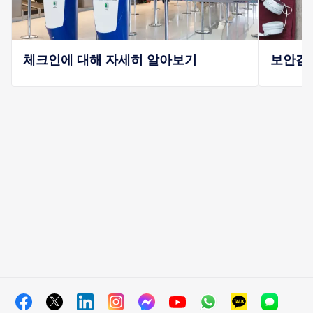
체크인에 대해 자세히 알아보기
보안검