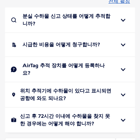
전체 펼침
분실 수하물 신고 상태를 어떻게 추적합
니까?
시급한 비용을 어떻게 청구합니까?
AirTag 추적 장치를 어떻게 등록하나
요?
위치 추적기에 수하물이 있다고 표시되면
공항에 와도 되나요?
신고 후 72시간 이내에 수하물을 찾지 못
한 경우에는 어떻게 해야 합니까?