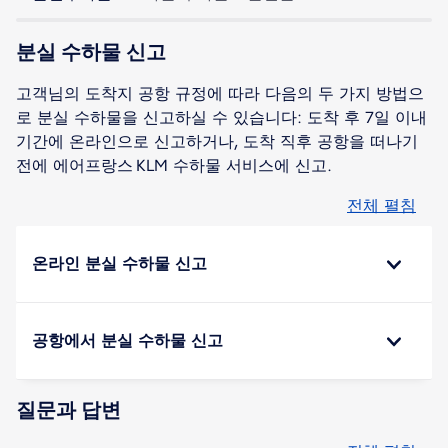
분실 수하물 신고
고객님의 도착지 공항 규정에 따라 다음의 두 가지 방법으
로 분실 수하물을 신고하실 수 있습니다: 도착 후 7일 이내
기간에 온라인으로 신고하거나, 도착 직후 공항을 떠나기
전에 에어프랑스 KLM 수하물 서비스에 신고.
전체 펼침
온라인 분실 수하물 신고
공항에서 분실 수하물 신고
질문과 답변