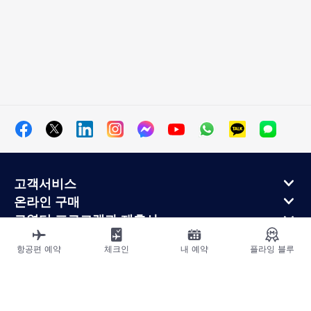
고객서비스
온라인 구매
로열티 프로그램과 제휴사
에어프랑스 정보
항공편 예약
체크인
내 예약
플라잉 블루
에어프랑스 모바일 앱