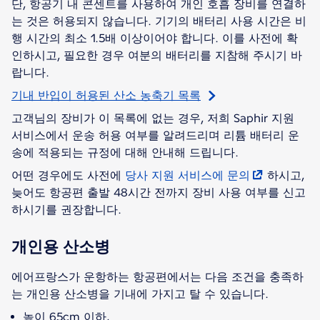
단, 항공기 내 콘센트를 사용하여 개인 호흡 장비를 연결하
는 것은 허용되지 않습니다. 기기의 배터리 사용 시간은 비
행 시간의 최소 1.5배 이상이어야 합니다. 이를 사전에 확
인하시고, 필요한 경우 여분의 배터리를 지참해 주시기 바
랍니다.
기내 반입이 허용된 산소 농축기 목록
고객님의 장비가 이 목록에 없는 경우, 저희 Saphir 지원
서비스에서 운송 허용 여부를 알려드리며 리튬 배터리 운
송에 적용되는 규정에 대해 안내해 드립니다.
어떤 경우에도 사전에
당사 지원 서비스에 문의
하시고,
늦어도 항공편 출발 48시간 전까지 장비 사용 여부를 신고
하시기를 권장합니다.
개인용 산소병
에어프랑스가 운항하는 항공편에서는 다음 조건을 충족하
는 개인용 산소병을 기내에 가지고 탈 수 있습니다.
높이 65cm 이하,