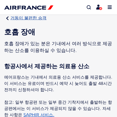
거동이 불편한 승객
호흡 장애
호흡 장애가 있는 분은 기내에서 여러 방식으로 제공
하는 산소를 이용하실 수 있습니다.
항공사에서 제공하는 의료용 산소
에어프랑스는 기내에서 의료용 산소 서비스를 제공합니다.
이 서비스는 유료이며 반드시 예약 시 늦어도 출발 48시간
전까지 신청하셔야 합니다.
참고: 일부 항공편 또는 일부 중간 기착지에서 출발하는 항
공편에서는 이 서비스가 제공되지 않을 수 있습니다. 자세
한 사항은
SAPHIR 서비스.