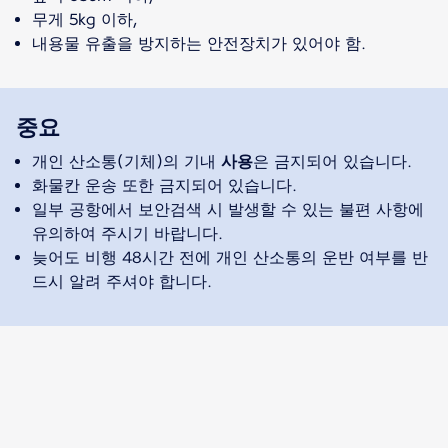
무게 5kg 이하,
내용물 유출을 방지하는 안전장치가 있어야 함.
중요
개인 산소통(기체)의 기내
사용
은 금지되어 있습니다.
화물칸 운송 또한 금지되어 있습니다.
일부 공항에서 보안검색 시 발생할 수 있는 불편 사항에
유의하여 주시기 바랍니다.
늦어도 비행 48시간 전에 개인 산소통의 운반 여부를 반
드시 알려 주셔야 합니다.