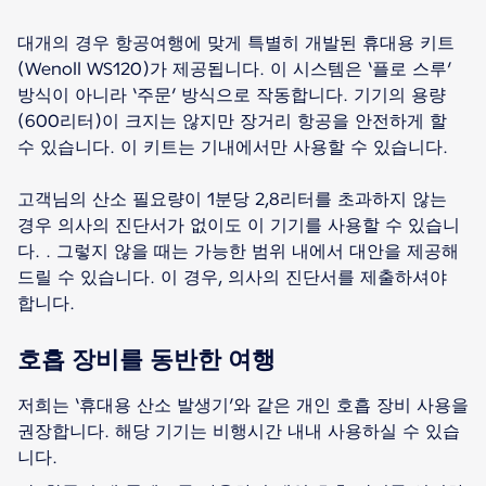
대개의 경우 항공여행에 맞게 특별히 개발된 휴대용 키트
(Wenoll WS120)가 제공됩니다. 이 시스템은 ‘플로 스루’
방식이 아니라 ‘주문’ 방식으로 작동합니다. 기기의 용량
(600리터)이 크지는 않지만 장거리 항공을 안전하게 할
수 있습니다. 이 키트는 기내에서만 사용할 수 있습니다.
고객님의 산소 필요량이 1분당 2,8리터를 초과하지 않는
경우 의사의 진단서가 없이도 이 기기를 사용할 수 있습니
다. . 그렇지 않을 때는 가능한 범위 내에서 대안을 제공해
드릴 수 있습니다. 이 경우, 의사의 진단서를 제출하셔야
합니다.
호흡 장비를 동반한 여행
저희는 ‘휴대용 산소 발생기’와 같은 개인 호흡 장비 사용을
권장합니다. 해당 기기는 비행시간 내내 사용하실 수 있습
니다.